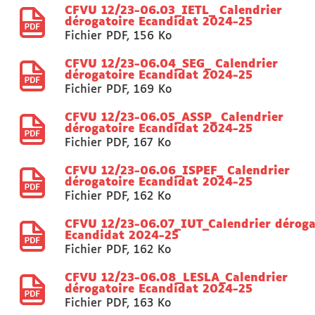
CFVU 12/23-06.03_IETL_ Calendrier
dérogatoire Ecandidat 2024-25
Fichier PDF
,
156 Ko
CFVU 12/23-06.04_SEG_ Calendrier
dérogatoire Ecandidat 2024-25
Fichier PDF
,
169 Ko
CFVU 12/23-06.05_ASSP_ Calendrier
dérogatoire Ecandidat 2024-25
Fichier PDF
,
167 Ko
CFVU 12/23-06.06_ISPEF_ Calendrier
dérogatoire Ecandidat 2024-25
Fichier PDF
,
162 Ko
CFVU 12/23-06.07_IUT_Calendrier déroga
Ecandidat 2024-25
Fichier PDF
,
162 Ko
CFVU 12/23-06.08_LESLA_Calendrier
dérogatoire Ecandidat 2024-25
Fichier PDF
,
163 Ko