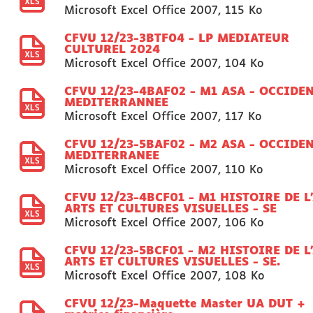
Microsoft Excel Office 2007
,
115 Ko
CFVU 12/23-3BTF04 - LP MEDIATEUR
CULTUREL 2024
Microsoft Excel Office 2007
,
104 Ko
CFVU 12/23-4BAF02 - M1 ASA - OCCIDEN
MEDITERRANNEE
Microsoft Excel Office 2007
,
117 Ko
CFVU 12/23-5BAF02 - M2 ASA - OCCIDEN
MEDITERRANEE
Microsoft Excel Office 2007
,
110 Ko
CFVU 12/23-4BCF01 - M1 HISTOIRE DE L'
ARTS ET CULTURES VISUELLES - SE
Microsoft Excel Office 2007
,
106 Ko
CFVU 12/23-5BCF01 - M2 HISTOIRE DE L'
ARTS ET CULTURES VISUELLES - SE.
Microsoft Excel Office 2007
,
108 Ko
CFVU 12/23-Maquette Master UA DUT +