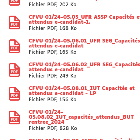
Fichier PDF
,
202 Ko
CFVU 01/24-05.05_UFR ASSP Capacités e
attendus e-candidat-1.
Fichier PDF
,
168 Ko
CFVU 01/24-05.06.01_UFR SEG_Capacités
attendus e-candidat
Fichier PDF
,
165 Ko
CFVU 01/24-05.06.02_UFR SEG_Capacités
attendus e-candidat
Fichier PDF
,
249 Ko
CFVU 01/24-05.08.01_IUT Capacités et
attendus e-candidat - LP
Fichier PDF
,
156 Ko
CFVU 01/24-
05.08.02_IUT_capacités_attendus_BUT
rentree_2024
Fichier PDF
,
828 Ko