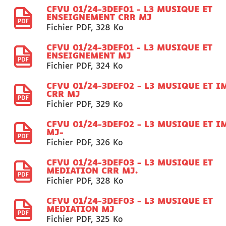
CFVU 01/24-3DEF01 - L3 MUSIQUE ET
ENSEIGNEMENT CRR MJ
Fichier PDF
,
328 Ko
CFVU 01/24-3DEF01 - L3 MUSIQUE ET
ENSEIGNEMENT MJ
Fichier PDF
,
324 Ko
CFVU 01/24-3DEF02 - L3 MUSIQUE ET I
CRR MJ
Fichier PDF
,
329 Ko
CFVU 01/24-3DEF02 - L3 MUSIQUE ET I
MJ-
Fichier PDF
,
326 Ko
CFVU 01/24-3DEF03 - L3 MUSIQUE ET
MEDIATION CRR MJ.
Fichier PDF
,
328 Ko
CFVU 01/24-3DEF03 - L3 MUSIQUE ET
MEDIATION MJ
Fichier PDF
,
325 Ko