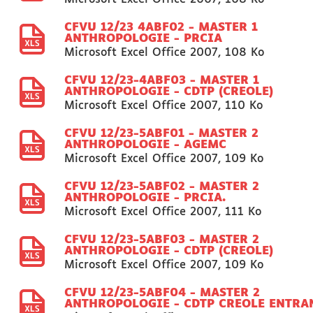
CFVU 12/23 4ABF02 - MASTER 1
ANTHROPOLOGIE - PRCIA
Microsoft Excel Office 2007
,
108 Ko
CFVU 12/23-4ABF03 - MASTER 1
ANTHROPOLOGIE - CDTP (CREOLE)
Microsoft Excel Office 2007
,
110 Ko
CFVU 12/23-5ABF01 - MASTER 2
ANTHROPOLOGIE - AGEMC
Microsoft Excel Office 2007
,
109 Ko
CFVU 12/23-5ABF02 - MASTER 2
ANTHROPOLOGIE - PRCIA.
Microsoft Excel Office 2007
,
111 Ko
CFVU 12/23-5ABF03 - MASTER 2
ANTHROPOLOGIE - CDTP (CREOLE)
Microsoft Excel Office 2007
,
109 Ko
CFVU 12/23-5ABF04 - MASTER 2
ANTHROPOLOGIE - CDTP CREOLE ENTRA