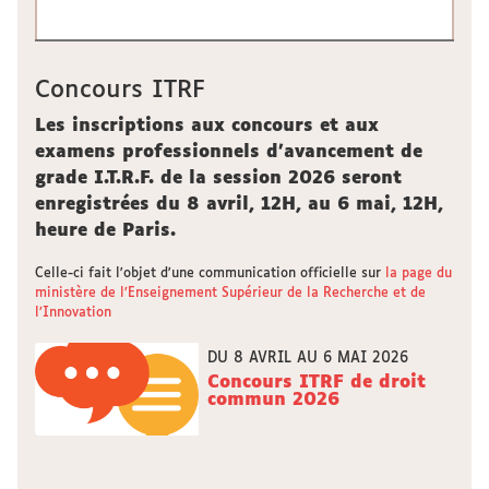
Concours ITRF
Les inscriptions aux concours et aux
examens professionnels d'avancement de
grade I.T.R.F. de la session 2026 seront
enregistrées du 8 avril, 12H, au 6 mai, 12H,
heure de Paris.
Celle-ci fait l'objet d'une communication officielle sur
la page du
ministère de l’Enseignement Supérieur de la Recherche et de
l’Innovation
DU 8 AVRIL AU 6 MAI 2026
Concours ITRF de droit
commun 2026