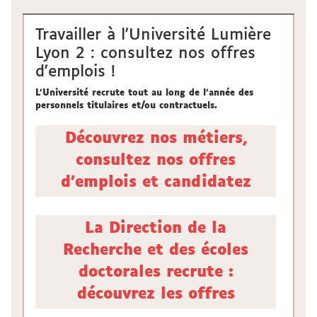
Travailler à l'Université Lumière
Lyon 2 : consultez nos offres
d'emplois !
L'Université recrute tout au long de l'année des
personnels titulaires et/ou contractuels.
Découvrez nos métiers,
consultez nos offres
d'emplois et candidatez
La Direction de la
Recherche et des écoles
doctorales recrute :
découvrez les offres