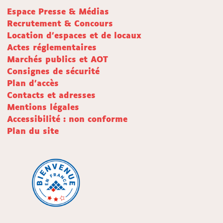
Espace Presse & Médias
Recrutement & Concours
Location d'espaces et de locaux
Actes réglementaires
Marchés publics et AOT
Consignes de sécurité
Plan d'accès
Contacts et adresses
Mentions légales
Accessibilité : non conforme
Plan du site