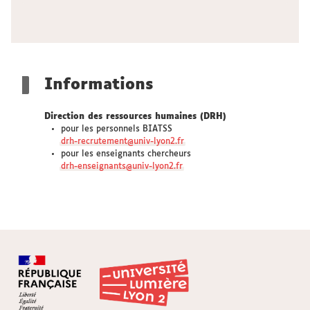
Informations
Direction des ressources humaines (DRH)
pour les personnels BIATSS
drh-recrutement@univ-lyon2.fr
pour les enseignants chercheurs
drh-enseignants@univ-lyon2.fr