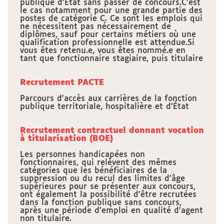
publique d'État sans passer de concours.C’est
le cas notamment pour une grande partie des
postes de catégorie C. Ce sont les emplois qui
ne nécessitent pas nécessairement de
diplômes, sauf pour certains métiers où une
qualification professionnelle est attendue.Si
vous êtes retenu.e, vous êtes nommé.e en
tant que fonctionnaire stagiaire, puis titulaire
Recrutement PACTE
Parcours d'accès aux carrières de la fonction
publique territoriale, hospitalière et d'État
Recrutement contractuel donnant vocation
à titularisation (BOE)
Les personnes handicapées non
fonctionnaires, qui relèvent des mêmes
catégories que les bénéficiaires de la
suppression ou du recul des limites d'âge
supérieures pour se présenter aux concours,
ont également la possibilité d'être recrutées
dans la fonction publique sans concours,
après une période d'emploi en qualité d'agent
non titulaire.