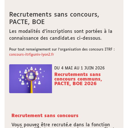
Recrutements sans concours,
PACTE, BOE
Les modalités d'inscriptions sont portées à la
connaissance des candidat.es ci-dessous.
Pour tout renseignement sur l’organisation des concours ITRF :
concours-itrf@univ-lyon2.fr
DU 4 MAI AU 1 JUIN 2026
Recrutements sans
concours communs,
PACTE, BOE 2026
Recrutement sans concours
Vous pouvez être recruté.e dans la fonction