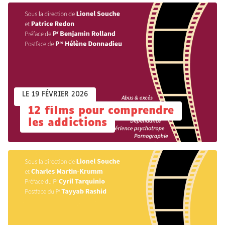
LE 19 FÉVRIER 2026
12 films pour comprendre
les addictions