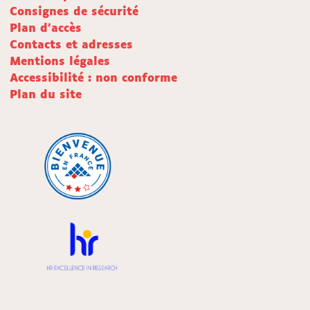
Consignes de sécurité
Plan d'accès
Contacts et adresses
Mentions légales
Accessibilité : non conforme
Plan du site