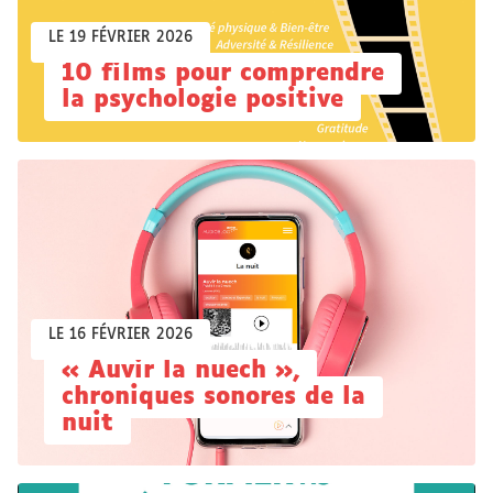
LE 19 FÉVRIER 2026
10 films pour comprendre
la psychologie positive
LE 16 FÉVRIER 2026
« Auvir la nuech »,
chroniques sonores de la
nuit