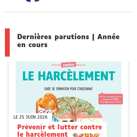
Dernières parutions | Année
en cours
LE 25 JUIN 2026
Prévenir et lutter contre
le harcèlement