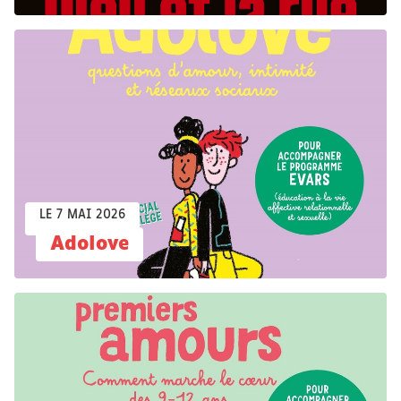
LE 7 MAI 2026
Adolove