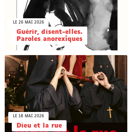
LE 26 MAI 2026
Guérir, disent-elles.
Paroles anorexiques
LE 18 MAI 2026
Dieu et la rue