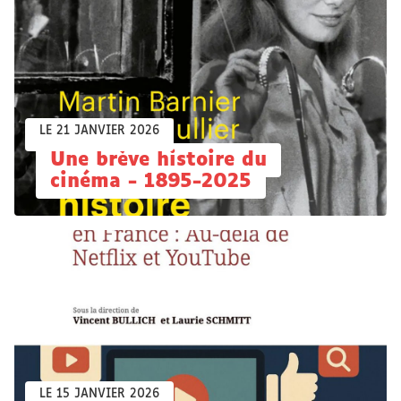
LE 21 JANVIER 2026
Une brève histoire du
cinéma - 1895-2025
LE 15 JANVIER 2026