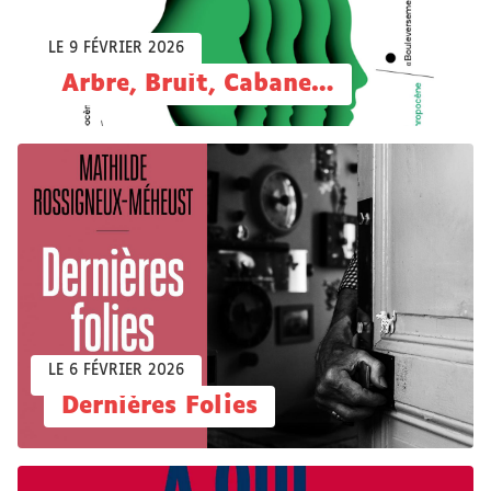
LE 9 FÉVRIER 2026
Arbre, Bruit, Cabane…
LE 6 FÉVRIER 2026
Dernières Folies