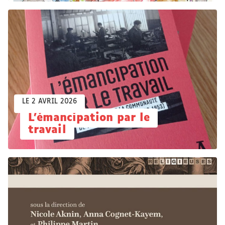
LE 2 AVRIL 2026
L'émancipation par le
travail