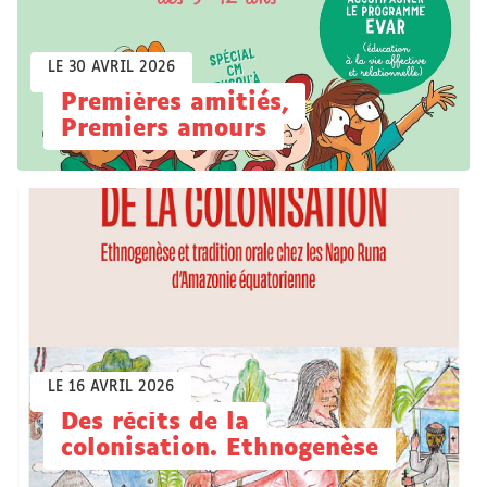
LE 30 AVRIL 2026
Premières amitiés,
Premiers amours
LE 16 AVRIL 2026
Des récits de la
colonisation. Ethnogenèse