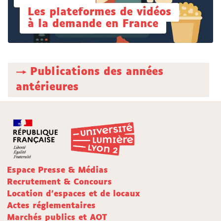
Les plateformes de vidéos
à la demande en France
→ Publications des années
antérieures
Espace Presse & Médias
Recrutement & Concours
Location d'espaces et de locaux
Actes réglementaires
Marchés publics et AOT