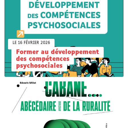
LE 16 FÉVRIER 2026
Former au développement
des compétences
psychosociales