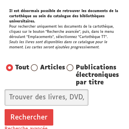
Il est désormais possible de retrouver les documents de la
cartothèque au sein du catalogue des bibliothèques
universitaires.
Pour rechercher uniquement les documents de la cartothèque,
cliquez sur le bouton "Recherche avancée", puis, dans le menu
déroulant "Emplacements", sélectionnez "Cartothèque TT".
Seuls les livres sont disponibles dans ce catalogue pour le
moment. Les cartes seront ajoutées progressivement.
Tout
Articles
Publications
électroniques
par titre
Recherche avancée