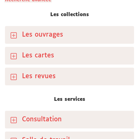
Les collections
Les ouvrages
Les cartes
Les revues
Les services
Consultation