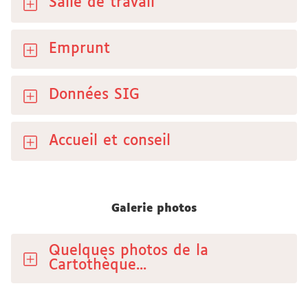
Salle de travail
Emprunt
Données SIG
Accueil et conseil
Galerie photos
Quelques photos de la
Cartothèque...