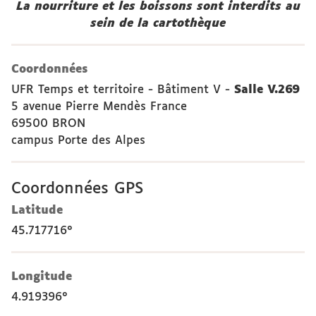
La nourriture et les boissons sont interdits au
sein de la cartothèque
Coordonnées
UFR Temps et territoire - Bâtiment V -
Salle V.269
5 avenue Pierre Mendès France
69500 BRON
campus Porte des Alpes
Coordonnées GPS
Latitude
45.717716°
Longitude
4.919396°