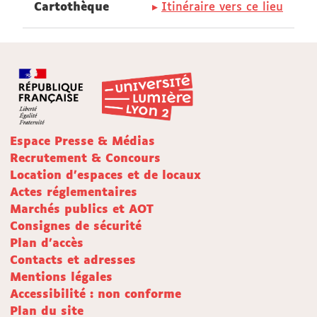
Cartothèque
Itinéraire vers ce lieu
Espace Presse & Médias
Recrutement & Concours
Location d'espaces et de locaux
Actes réglementaires
Marchés publics et AOT
Consignes de sécurité
Plan d'accès
Contacts et adresses
Mentions légales
Accessibilité : non conforme
Plan du site