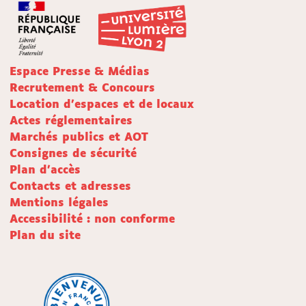
Espace Presse & Médias
Recrutement & Concours
Location d'espaces et de locaux
Actes réglementaires
Marchés publics et AOT
Consignes de sécurité
Plan d'accès
Contacts et adresses
Mentions légales
Accessibilité : non conforme
Plan du site