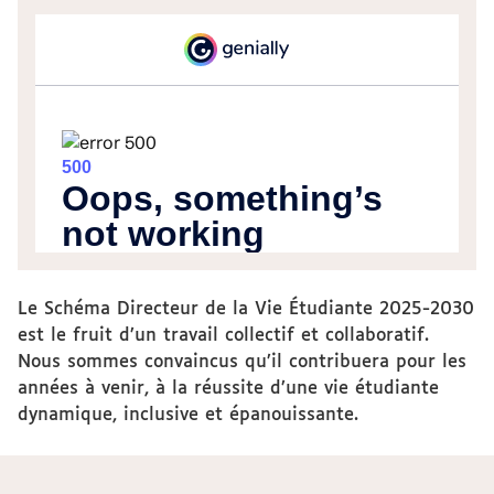
Le Schéma Directeur de la Vie Étudiante 2025-2030
est le fruit d’un travail collectif et collaboratif.
Nous sommes convaincus qu’il contribuera pour les
années à venir, à la réussite d’une vie étudiante
dynamique, inclusive et épanouissante.