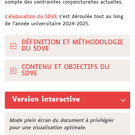
compte des contraintes conjoncturelles actuelles.
L’élaboration du SDVE
s’est déroulée tout au long
de l’année universitaire 2024-2025.
DÉFINITION ET MÉTHODOLOGIE
DU SDVE
CONTENU ET OBJECTIFS DU
SDVE
Version interactive
Mode plein écran du document à privilégier
pour une visualisation optimale.