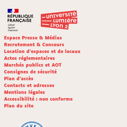
Espace Presse & Médias
Recrutement & Concours
Location d'espaces et de locaux
Actes réglementaires
Marchés publics et AOT
Consignes de sécurité
Plan d'accès
Contacts et adresses
Mentions légales
Accessibilité : non conforme
Plan du site