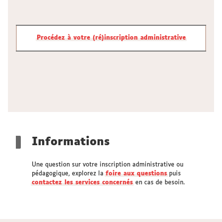
Procédez à votre (ré)inscription administrative
Informations
Une question sur votre inscription administrative ou
pédagogique, explorez la
foire aux questions
puis
contactez les services concernés
en cas de besoin.