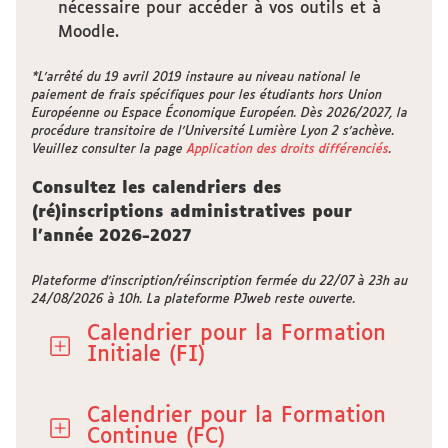
nécessaire pour accéder à vos outils et à
Moodle.
*L’arrêté du 19 avril 2019 instaure au niveau national le
paiement de frais spécifiques pour les étudiants hors Union
Européenne ou Espace Économique Européen. Dès 2026/2027, la
procédure transitoire de l’Université Lumière Lyon 2 s’achève.
Veuillez consulter la page
Application des droits différenciés
.
Consultez les calendriers des
(ré)inscriptions administratives pour
l'année 2026-2027
Plateforme d’inscription/réinscription fermée du 22/07 à 23h au
24/08/2026 à 10h. La plateforme PJweb reste ouverte.
Calendrier pour la Formation
Initiale (FI)
Calendrier pour la Formation
Continue (FC)