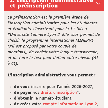
1. Inscription Administrative
et préinscription
La préinscription
est la première étape de
l'inscription administrative pour les étudiantes
et étudiants s'inscrivant pour la 1ʳᵉ fois à
l'Université Lumière Lyon 2. Elle vous permet de
choisir le programme international MINERVE
(s'il est proposé par votre couple de
mentions), de choisir votre langue transversale,
et de faire le test pour définir votre niveau (A1
à C1).
L'inscription administrative vous permet :
de vous
inscrire pour l'année 2026-2027,
de payer
vos
droits d'inscription
*,
d'obtenir
le numéro étudiant,
de créer
votre
compte informatique Lyon 2
,