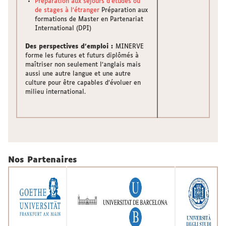
Préparation aux séjours d’études ou
de stages à l’étranger
Préparation aux
formations de Master en Partenariat
International (DPI)
Des perspectives d’emploi :
MINERVE
forme les futures et futurs diplômés à
maîtriser non seulement l’anglais mais
aussi une autre langue et une autre
culture pour être capables d’évoluer en
milieu international.
Nos Partenaires