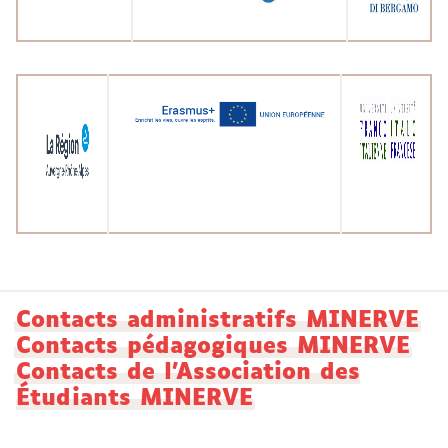
Contacts administratifs MINERVE
Contacts pédagogiques MINERVE
Contacts de l'Association des
Étudiants MINERVE