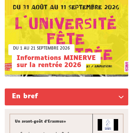
DU 1 AU 21 SEPTEMBRE 2026
Informations MINERVE
sur la rentrée 2026
En bref
Un avant-goût d’Erasmus+