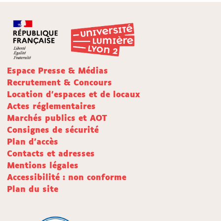
Espace Presse & Médias
Recrutement & Concours
Location d'espaces et de locaux
Actes réglementaires
Marchés publics et AOT
Consignes de sécurité
Plan d'accès
Contacts et adresses
Mentions légales
Accessibilité : non conforme
Plan du site