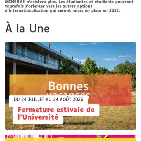
MINERVE n'existera plus. Les étudiantes et étudiants pourront
toutefois s'orienter vers les autres options
d'internationalisation qui seront mises en place en 2027.
À la Une
DU 24 JUILLET AU 24 AOÛT 2026
Fermeture estivale de
l'Université