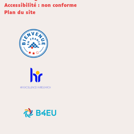
Accessibilité : non conforme
Plan du site