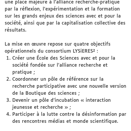
une place majeure à l’alliance recherche-pratique
par la réflexion, l’expérimentation et la formation
sur les grands enjeux des sciences avec et pour la
société, ainsi que par la capitalisation collective des
résultats.
La mise en œuvre repose sur quatre objectifs
opérationnels du consortium LYSiERES² :
Créer une École des Sciences avec et pour la
société fondée sur l’alliance recherche et
pratique ;
Coordonner un pôle de référence sur la
recherche participative avec une nouvelle version
de la Boutique des sciences ;
Devenir un pôle d’incubation « interaction
jeunesse et recherche » ;
Participer à la lutte contre la désinformation par
des rencontres médias et monde scientifique.