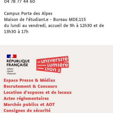
04 78 77 44 60
Campus Porte des Alpes
Maison de l'étudiant.e - Bureau MDE.115
du lundi au vendredi, accueil de 9h à 12h30 et de
13h30 à 17h
Espace Presse & Médias
Recrutement & Concours
Location d'espaces et de locaux
Actes réglementaires
Marchés publics et AOT
Consignes de sécurité