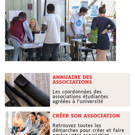
ANNUAIRE DES
ASSOCIATIONS
Les coordonnées des
associations étudiantes
agréées à l'université
CRÉER SON ASSOCIATION
Retrouvez toutes les
démarches pour créer et faire