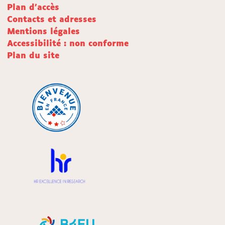
Plan d'accès
Contacts et adresses
Mentions légales
Accessibilité : non conforme
Plan du site