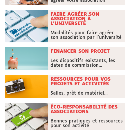
agréer votre association
FAIRE AGRÉER SON
ASSOCIATION À
L'UNIVERSITÉ
Modalités pour faire agréer
son association par l'université
FINANCER SON PROJET
Les dispositifs existants, les
dates de commission...
RESSOURCES POUR VOS
PROJETS ET ACTIVITÉS
Salles, prêt de matériel...
ÉCO-RESPONSABILITÉ DES
ASSOCIATIONS
Bonnes pratiques et ressources
pour son activité