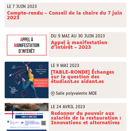
LE 7 JUIN 2023
Compte-rendu - Conseil de la chaire du 7 juin
2023
DU 9 MAI AU 30 JUIN 2023
Appel à manifestation
d'intérêt - 2023
LE 9 MAI 2023
[TABLE-RONDE] Échanges
sur la question des
étudiant.es aidant.es
Salle polyvalente MDE
LE 24 AVRIL 2023
Redonner du pouvoir aux
salariés de la restauration :
Innovations et alternatives