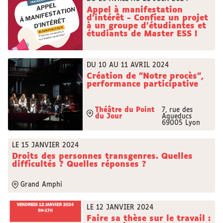
Appel à manifestation
d'intérêt - Confiez un projet
à un groupe d'étudiantes et
étudiants de Master ESS !
DU 10 AU 11 AVRIL 2024
Création de "Notre procès",
performance participative
Théâtre du Point
7, rue des
du Jour
Aqueducs
69005 Lyon
LE 15 JANVIER 2024
Droits des personnes transgenres. Quelles
difficultés ? Quelles réponses ?
Grand Amphi
LE 12 JANVIER 2024
Faire sa thèse sur le travail :