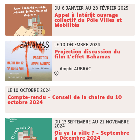
DU 6 JANVIER AU 28 FÉVRIER 2025
Appel à intérêt ouvrage
collectif du Pôle Villes et
Mobilités
LE 10 DÉCEMBRE 2024
Projection discussion du
film L'effet Bahamas
Amphi AUBRAC
LE 10 OCTOBRE 2024
Compte-rendu - Conseil de la chaire du 10
octobre 2024
DU 13 SEPTEMBRE AU 21 NOVEMBRE
2024
Où va la ville ? - Septembre
à Décembre 2024