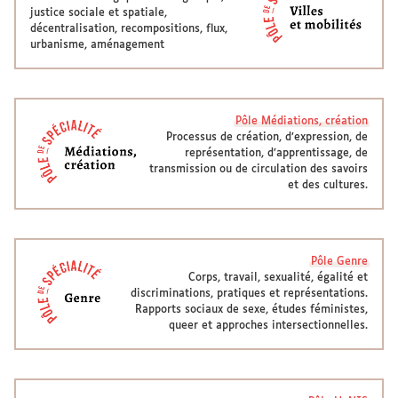
justice sociale et spatiale,
décentralisation, recompositions, flux,
urbanisme, aménagement
Pôle Médiations, création
Processus de création, d’expression, de
représentation, d’apprentissage, de
transmission ou de circulation des savoirs
et des cultures.
Pôle Genre
Corps, travail, sexualité, égalité et
discriminations, pratiques et représentations.
Rapports sociaux de sexe, études féministes,
queer et approches intersectionnelles.