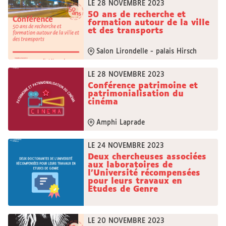
LE 28 NOVEMBRE 2023
50 ans de recherche et
formation autour de la ville
et des transports
Salon Lirondelle - palais Hirsch
LE 28 NOVEMBRE 2023
Conférence patrimoine et
patrimonialisation du
cinéma
Amphi Laprade
LE 24 NOVEMBRE 2023
Deux chercheuses associées
aux laboratoires de
l’Université récompensées
pour leurs travaux en
Etudes de Genre
LE 20 NOVEMBRE 2023