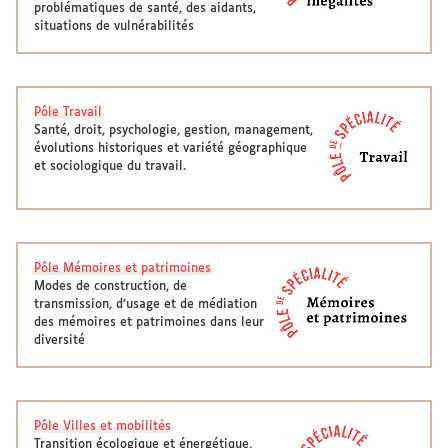
problématiques de santé, des aidants,
situations de vulnérabilités
Pôle Travail
Santé, droit, psychologie, gestion, management,
évolutions historiques et variété géographique
et sociologique du travail.
Pôle Mémoires et patrimoines
Modes de construction, de
transmission, d’usage et de médiation
des mémoires et patrimoines dans leur
diversité
Pôle Villes et mobilités
Transition écologique et énergétique,