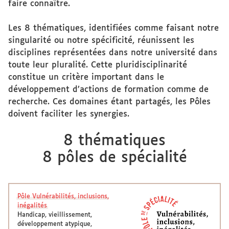
faire connaître.
Les 8 thématiques, identifiées comme faisant notre
singularité ou notre spécificité, réunissent les
disciplines représentées dans notre université dans
toute leur pluralité. Cette pluridisciplinarité
constitue un critère important dans le
développement d’actions de formation comme de
recherche. Ces domaines étant partagés, les Pôles
doivent faciliter les synergies.
8 thématiques
8 pôles de spécialité
Pôle Vulnérabilités, inclusions,
inégalités
Handicap, vieillissement,
développement atypique,