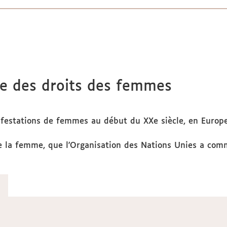
le des droits des femmes
ifestations de femmes au début du XXe siècle, en Europe
 de la femme, que l'Organisation des Nations Unies a com