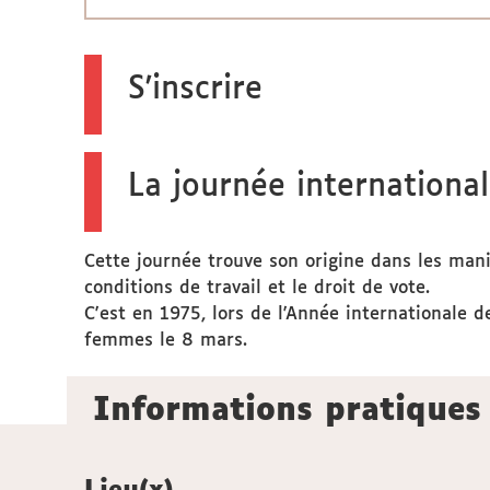
S'inscrire
La journée internationa
Cette journée trouve son origine dans les man
conditions de travail et le droit de vote.
C'est en 1975, lors de l'Année internationale
femmes le 8 mars.
Informations pratiques