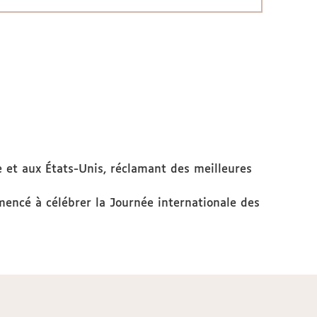
 et aux États-Unis, réclamant des meilleures
mencé à célébrer la Journée internationale des