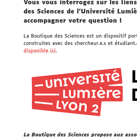
Vous vous interrogez sur les liens
des Sciences de l'Université Lumi
accompagner votre question !
La Boutique des Sciences est un dispositif por
construites avec des chercheur.e.s et étudiant.
disponible ici
.
La Boutique des Sciences propose aux assoc