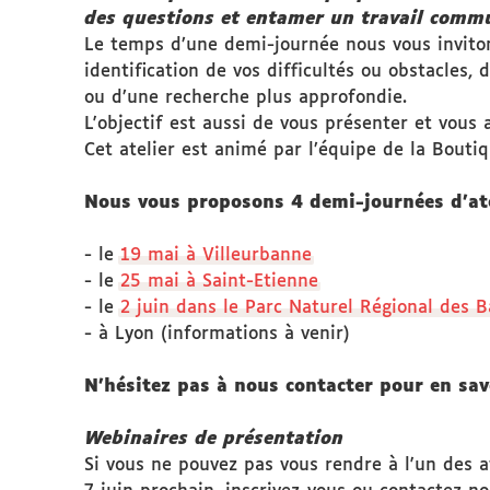
des questions et entamer un travail comm
Le temps d’une demi-journée nous vous invitons
identification de vos difficultés ou obstacles, 
ou d’une recherche plus approfondie.
L'objectif est aussi de vous présenter et vou
Cet atelier est animé par l’équipe de la Bouti
Nous vous proposons 4 demi-journées d'ateli
- le
19 mai à Villeurbanne
- le
25 mai à Saint-Etienne
- le
2 juin dans le Parc Naturel Régional des 
- à Lyon (informations à venir)
N'hésitez pas à nous contacter pour en sav
Webinaires de présentation
Si vous ne pouvez pas vous rendre à l'un des 