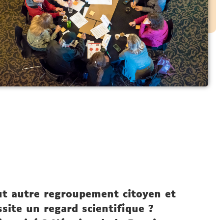
out autre regroupement citoyen et
site un regard scientifique ?