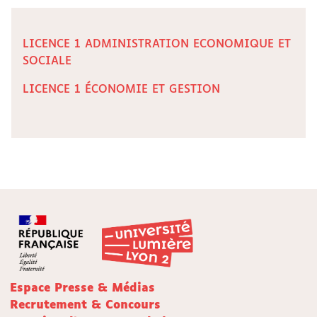
LICENCE 1 ADMINISTRATION ECONOMIQUE ET
SOCIALE
LICENCE 1 ÉCONOMIE ET GESTION
Espace Presse & Médias
Recrutement & Concours