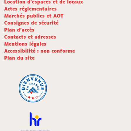
Location d'espaces et de locaux
Actes réglementaires
Marchés publics et AOT
Consignes de sécurité
Plan d'accès
Contacts et adresses
Mentions légales
Accessibilité : non conforme
Plan du site