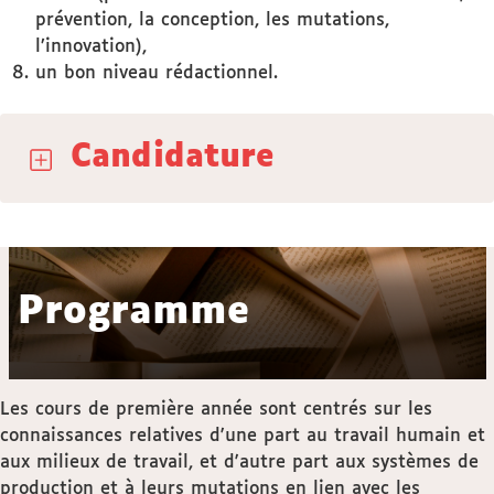
prévention, la conception, les mutations,
l’innovation),
un bon niveau rédactionnel.
Candidature
Programme
Les cours de première année sont centrés sur les
connaissances relatives d'une part au travail humain et
aux milieux de travail, et d'autre part aux systèmes de
production et à leurs mutations en lien avec les