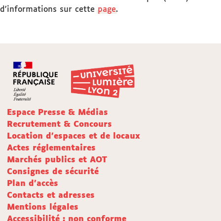
d'informations sur cette
page
.
Espace Presse & Médias
Recrutement & Concours
Location d'espaces et de locaux
Actes réglementaires
Marchés publics et AOT
Consignes de sécurité
Plan d'accès
Contacts et adresses
Mentions légales
Accessibilité : non conforme