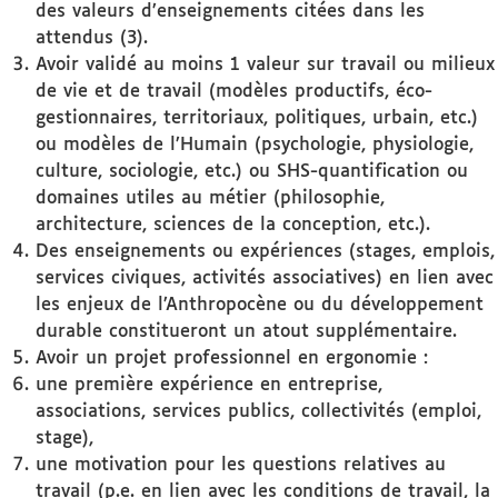
des valeurs d’enseignements citées dans les
attendus (3).
Avoir validé au moins 1 valeur sur travail ou milieux
de vie et de travail (modèles productifs, éco-
gestionnaires, territoriaux, politiques, urbain, etc.)
ou modèles de l’Humain (psychologie, physiologie,
culture, sociologie, etc.) ou SHS-quantification ou
domaines utiles au métier (philosophie,
architecture, sciences de la conception, etc.).
Des enseignements ou expériences (stages, emplois,
services civiques, activités associatives) en lien avec
les enjeux de l’Anthropocène ou du développement
durable constitueront un atout supplémentaire.
Avoir un projet professionnel en ergonomie :
une première expérience en entreprise,
associations, services publics, collectivités (emploi,
stage),
une motivation pour les questions relatives au
travail (p.e. en lien avec les conditions de travail, la