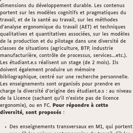
dimensions du développement durable. Les contenus
portent sur les modèles cognitifs et pragmatiques du
travail, et de la santé au travail, sur les méthodes
d'analyse ergonomique du travail (AET) et techniques
qualitatives et quantitatives associées, sur les modèles
de la production et du pilotage dans une diversité de
classes de situations (agriculture, BTP, industrie
manufacturière, contrôle de processus, services…etc.).
Les étudiant.e.s réalisent un stage (de 2 mois). Ils
doivent également produire un mémoire
bibliographique, centré sur une recherche personnelle.
Les enseignements sont organisés pour prendre en
charge la diversité d'origine des étudiant.e.s : au niveau
de la Licence (sachant qu'il n'existe pas de licence
ergonomie), ou en FC.
Pour répondre à cette
diversité, sont proposés
:
Des enseignements transversaux en M1, qui portent