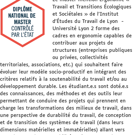
Travail et Transitions Écologiques
et Sociétales » de l'Institut
d'Études du Travail de Lyon -
Université Lyon 2 forme des
cadres en ergonomie capables de
contribuer aux projets de
structures (entreprises publiques
ou privées, collectivités
territoriales, associations, etc.) qui souhaitent faire
évoluer leur modèle socio-productif en intégrant des
critères relatifs à la soutenabilité du travail et/ou au
développement durable. Les étudiant.e.s sont doté.e.s
des connaissances, des méthodes et des outils leur
permettant de conduire des projets qui prennent en
charge les transformations des milieux de travail, dans
une perspective de durabilité du travail, de conception
et de transition des systèmes de travail (dans leurs
dimensions matérielles et immatérielles) allant vers