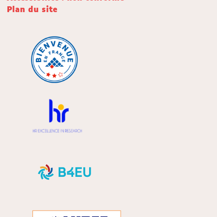
Plan du site