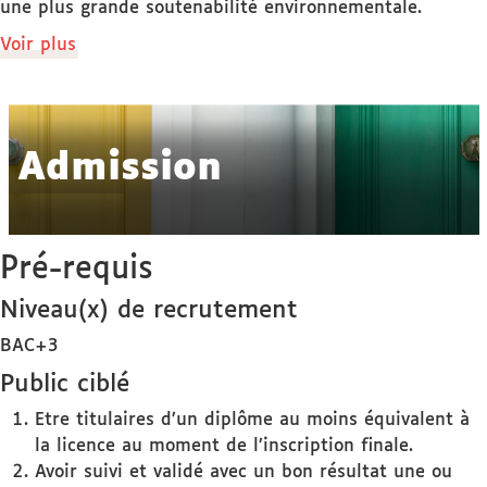
une plus grande soutenabilité environnementale.
de
Voir plus
détails
Admission
Pré-requis
Niveau(x) de recrutement
BAC+3
Public ciblé
Etre titulaires d’un diplôme au moins équivalent à
la licence au moment de l’inscription finale.
Avoir suivi et validé avec un bon résultat une ou