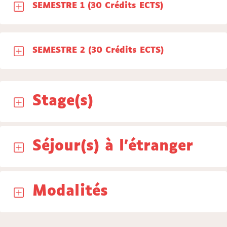
SEMESTRE 1 (30 Crédits ECTS)
SEMESTRE 2 (30 Crédits ECTS)
Stage(s)
Séjour(s) à l'étranger
Modalités