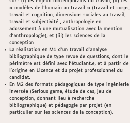
sur : (i) les enjeux contemporains du travail, (ii) les
« modèles de l'humain au travail » (travail et corps,
travail et cognition, dimensions sociales au travail,
travail et subjectivité , anthropologie en
adossement à une mutualisation avec la mention
d'anthropologie), et (iii) les sciences de la
conception
La réalisation en M1 d'un travail d'analyse
bibliographique de type revue de questions, dont le
périmètre est défini avec l'étudiant.e, et à partir de
l'origine en Licence et du projet professionnel du
candidat.
En M2 des formats pédagogiques de type ingénierie
inversée (Serious game, étude de cas, jeu de
conception, donnant lieu à recherche
bibliographique) et pédagogie par projet (en
particulier sur les sciences de la conception).