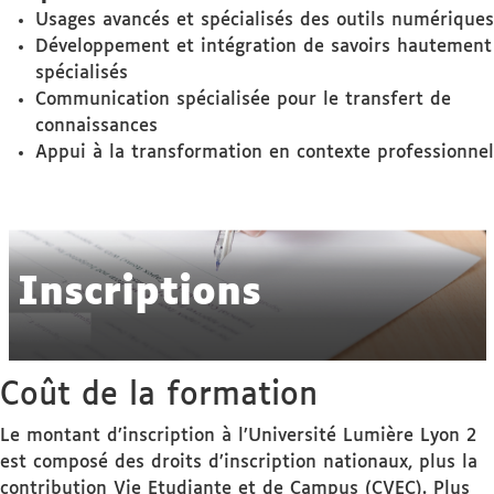
Usages avancés et spécialisés des outils numériques
Développement et intégration de savoirs hautement
spécialisés
Communication spécialisée pour le transfert de
connaissances
Appui à la transformation en contexte professionnel
Inscriptions
Coût de la formation
Le montant d’inscription à l’Université Lumière Lyon 2
est composé des droits d’inscription nationaux, plus la
contribution Vie Etudiante et de Campus (CVEC). Plus