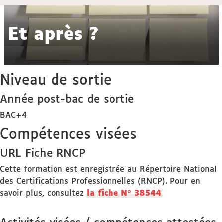
Et après ?
Niveau de sortie
Année post-bac de sortie
BAC+4
Compétences visées
URL Fiche RNCP
Cette formation est enregistrée au Répertoire National
des Certifications Professionnelles (RNCP). Pour en
savoir plus, consultez
la fiche N° 38544