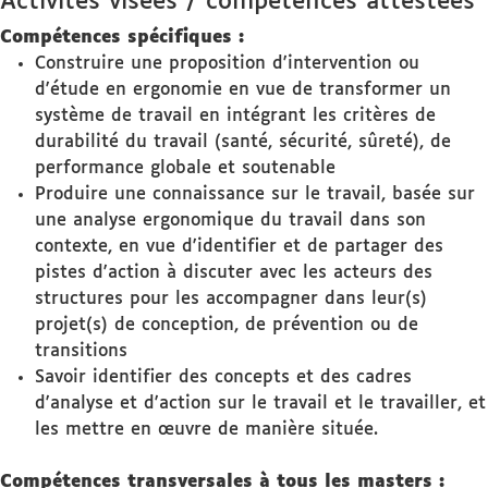
Activités visées / compétences attestées
Compétences spécifiques :
Construire une proposition d'intervention ou
d'étude en ergonomie en vue de transformer un
système de travail en intégrant les critères de
durabilité du travail (santé, sécurité, sûreté), de
performance globale et soutenable
Produire une connaissance sur le travail, basée sur
une analyse ergonomique du travail dans son
contexte, en vue d'identifier et de partager des
pistes d'action à discuter avec les acteurs des
structures pour les accompagner dans leur(s)
projet(s) de conception, de prévention ou de
transitions
Savoir identifier des concepts et des cadres
d'analyse et d'action sur le travail et le travailler, et
les mettre en œuvre de manière située.
Compétences transversales à tous les masters :