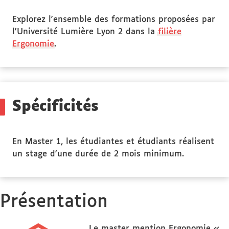
Explorez l'ensemble des formations proposées par
l'Université Lumière Lyon 2 dans la
filière
Ergonomie
.
Spécificités
En Master 1, les étudiantes et étudiants réalisent
un stage d'une durée de 2 mois minimum.
Présentation
Le master mention Ergonomie «