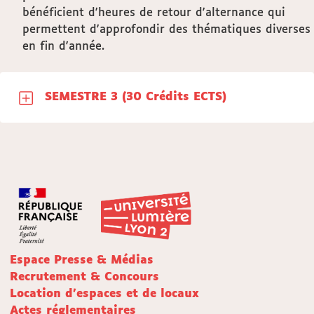
bénéficient d'heures de retour d'alternance qui
permettent d'approfondir des thématiques diverses
en fin d'année.
SEMESTRE 3 (30 Crédits ECTS)
Espace Presse & Médias
Recrutement & Concours
Location d'espaces et de locaux
Actes réglementaires