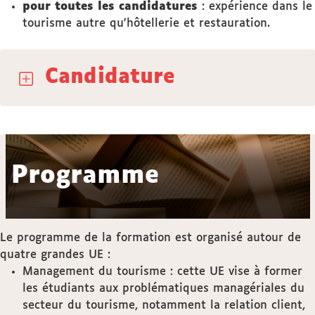
pour toutes les candidatures
: expérience dans le
tourisme autre qu'hôtellerie et restauration.
Candidature
Programme
Le programme de la formation est organisé autour de
quatre grandes UE :
Management du tourisme : cette UE vise à former
les étudiants aux problématiques managériales du
secteur du tourisme, notamment la relation client,