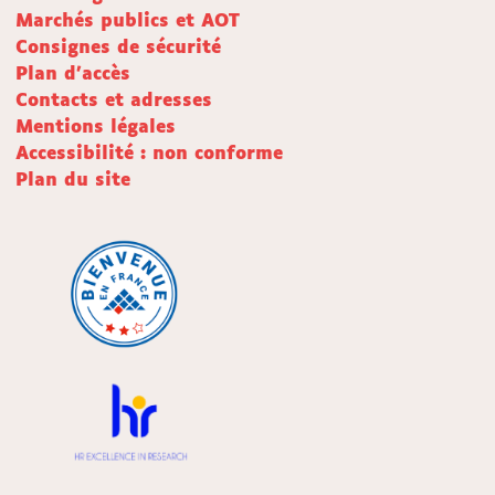
Marchés publics et AOT
Consignes de sécurité
Plan d'accès
Contacts et adresses
Mentions légales
Accessibilité : non conforme
Plan du site