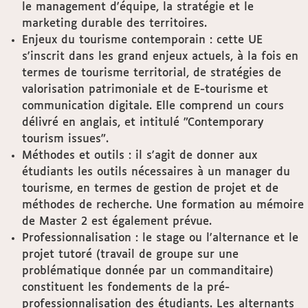
le management d'équipe, la stratégie et le
marketing durable des territoires.
Enjeux du tourisme contemporain : cette UE
s'inscrit dans les grand enjeux actuels, à la fois en
termes de tourisme territorial, de stratégies de
valorisation patrimoniale et de E-tourisme et
communication digitale. Elle comprend un cours
délivré en anglais, et intitulé "Contemporary
tourism issues".
Méthodes et outils : il s'agit de donner aux
étudiants les outils nécessaires à un manager du
tourisme, en termes de gestion de projet et de
méthodes de recherche. Une formation au mémoire
de Master 2 est également prévue.
Professionnalisation : le stage ou l'alternance et le
projet tutoré (travail de groupe sur une
problématique donnée par un commanditaire)
constituent les fondements de la pré-
professionnalisation des étudiants. Les alternants