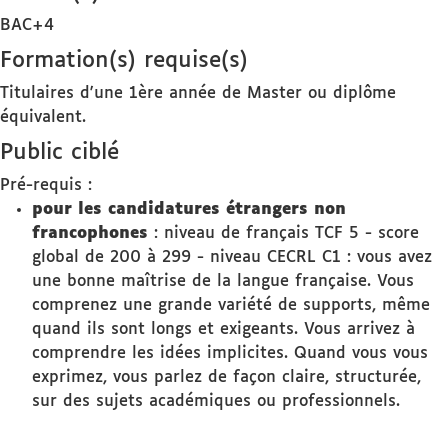
BAC+4
Formation(s) requise(s)
Titulaires d'une 1ère année de Master ou diplôme
équivalent.
Public ciblé
Pré-requis :
pour les candidatures étrangers non
francophones
: niveau de français TCF 5 - score
global de 200 à 299 - niveau CECRL C1 : vous avez
une bonne maîtrise de la langue française. Vous
comprenez une grande variété de supports, même
quand ils sont longs et exigeants. Vous arrivez à
comprendre les idées implicites. Quand vous vous
exprimez, vous parlez de façon claire, structurée,
sur des sujets académiques ou professionnels.