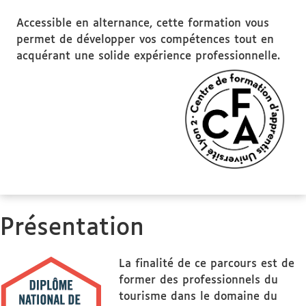
Accessible en alternance, cette formation vous
permet de développer vos compétences tout en
acquérant une solide expérience professionnelle.
Présentation
La finalité de ce parcours est de
former des professionnels du
tourisme dans le domaine du