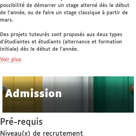
possibilité de démarrer un stage alterné dès le début
de l’année, ou de faire un stage classique à partir de
mars.
Des projets tuteurés sont proposés aux deux types
d’étudiantes et étudiants (alternance et formation
initiale) dès le début de l’année.
de
Voir plus
détails
Admission
Pré-requis
Niveau(x) de recrutement