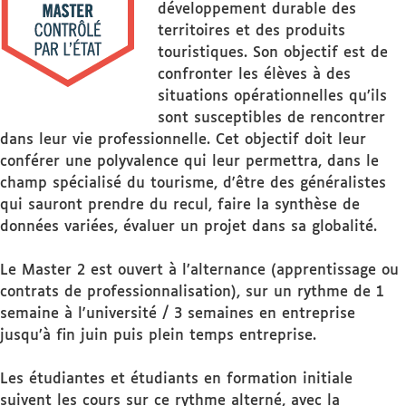
développement durable des
territoires et des produits
touristiques. Son objectif est de
confronter les élèves à des
situations opérationnelles qu’ils
sont susceptibles de rencontrer
dans leur vie professionnelle. Cet objectif doit leur
conférer une polyvalence qui leur permettra, dans le
champ spécialisé du tourisme, d'être des généralistes
qui sauront prendre du recul, faire la synthèse de
données variées, évaluer un projet dans sa globalité.
Le Master 2 est ouvert à l’alternance (apprentissage ou
contrats de professionnalisation), sur un rythme de 1
semaine à l'université / 3 semaines en entreprise
jusqu’à fin juin puis plein temps entreprise.
Les étudiantes et étudiants en formation initiale
suivent les cours sur ce rythme alterné, avec la