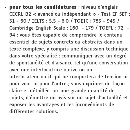
pour tous les candidatures
: niveau d'anglais
CECRL B2 « avancé ou indépendant » - Test EF SET :
51 - 60 / IELTS : 5.5 - 6.0 / TOEIC : 785 - 945 /
Cambridge English Scale : 160 - 179 / TOEFL : 72 -
94 : vous êtes capable de comprendre le contenu
essentiel de sujets concrets ou abstraits dans un
texte complexe, y compris une discussion technique
dans votre spécialité ; communiquer avec un degré
de spontanéité et d'aisance tel qu'une conversation
avec une interlocutrice native ou un
interlocateur natif qui ne comportera de tension ni
pour vous ni pour l'autre ; vous exprimer de façon
claire et détaillée sur une grande quantité de
sujets, d'émettre un avis sur un sujet d'actualité et
exposer les avantages et les inconvénients de
différentes solutions.