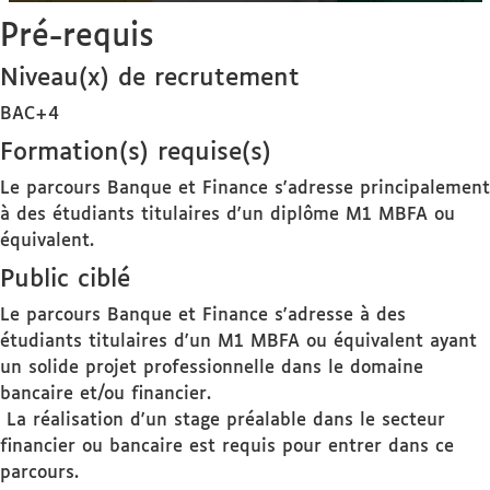
Pré-requis
Niveau(x) de recrutement
BAC+4
Formation(s) requise(s)
Le parcours Banque et Finance s'adresse principalement
à des étudiants titulaires d'un diplôme M1 MBFA ou
équivalent.
Public ciblé
Le parcours Banque et Finance s'adresse à des
étudiants titulaires d'un M1 MBFA ou équivalent ayant
un solide projet professionnelle dans le domaine
bancaire et/ou financier.
La réalisation d'un stage préalable dans le secteur
financier ou bancaire est requis pour entrer dans ce
parcours.