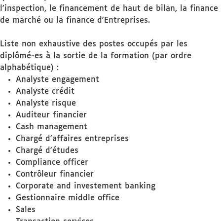
l'inspection, le financement de haut de bilan, la finance
de marché ou la finance d'Entreprises.
Liste non exhaustive des postes occupés par les
diplômé-es à la sortie de la formation (par ordre
alphabétique) :
Analyste engagement
Analyste crédit
Analyste risque
Auditeur financier
Cash management
Chargé d'affaires entreprises
Chargé d'études
Compliance officer
Contrôleur financier
Corporate and investement banking
Gestionnaire middle office
Sales