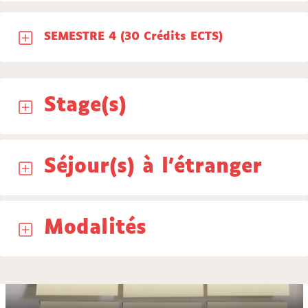
SEMESTRE 4 (30 Crédits ECTS)
Stage(s)
Séjour(s) à l'étranger
Modalités