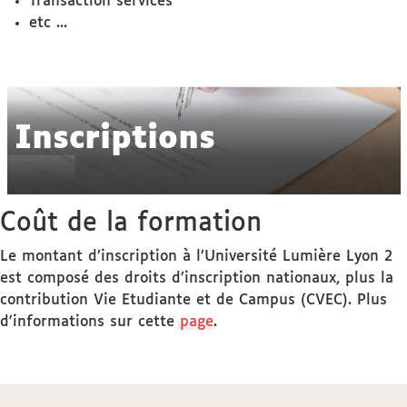
Transaction services
etc ...
Inscriptions
Coût de la formation
Le montant d’inscription à l’Université Lumière Lyon 2
est composé des droits d’inscription nationaux, plus la
contribution Vie Etudiante et de Campus (CVEC). Plus
d'informations sur cette
page
.