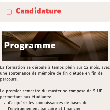
Candidature
Programme
La formation se déroule à temps plein sur 12 mois, avec
une soutenance de mémoire de fin d'étude en fin de
parcours.
Le premier semestre du master se compose de 5 UE
permettant aux étudiants:
d'acquérir les connaissances de bases de
l'environnement bancaire et financier