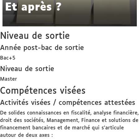
Et après ?
Niveau de sortie
Année post-bac de sortie
Bac+5
Niveau de sortie
Master
Compétences visées
Activités visées / compétences attestées
De solides connaissances en fiscalité, analyse financière,
droit des sociétés, Management, Finance et solutions de
financement bancaires et de marché qui s'articule
autour de deux axes :