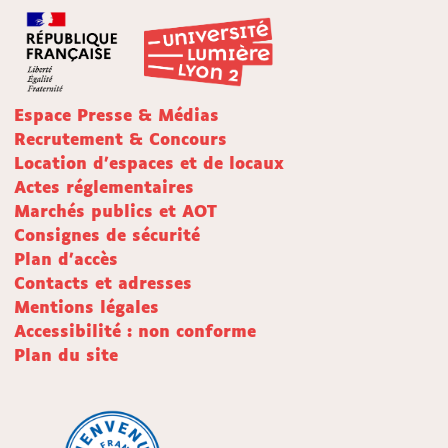
Espace Presse & Médias
Recrutement & Concours
Location d'espaces et de locaux
Actes réglementaires
Marchés publics et AOT
Consignes de sécurité
Plan d'accès
Contacts et adresses
Mentions légales
Accessibilité : non conforme
Plan du site