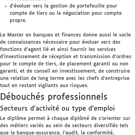
d'évoluer vers la gestion de portefeuille pour
compte de tiers ou la négociation pour compte
propre.
Le Master en banques et finances donne aussi le socle
de connaissances nécessaire pour évoluer vers des
fonctions d'agent lié et ainsi fournir les services
d'investissement de réception et transmission d'ordres
pour le compte de tiers, de placement garanti ou non
garanti, et de conseil en investissement, de construire
une relation de long terme avec les chefs d'entreprise
tout en restant vigilants aux risques.
Débouchés professionnels
Secteurs d'activité ou type d'emploi
Le diplôme permet à chaque diplômé de s'orienter sur
des métiers variés au sein de secteurs diversifiés tels
que la banque-assurance, l'audit, la conformité,