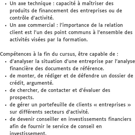
Un axe technique : capacité à maîtriser des
produits de financement des entreprises ou de
contrôle d'activité.
Un axe commercial : l'importance de la relation
client est l'un des point communs à l'ensemble des
activités visées par la formation.
Compétences à la fin du cursus, être capable de :
d'analyser la situation d'une entreprise par l'analyse
financière des documents de référence.
de monter, de rédiger et de défendre un dossier de
crédit, argumenté.
de chercher, de contacter et d'évaluer des
prospects.
de gérer un portefeuille de clients « entreprises »
sur différents secteurs d'activité.
de devenir conseiller en investissements financiers
afin de fournir le service de conseil en
investissement.