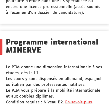
poursuite d’étude dans une L3 spécialisée ou
encore une licence professionnelle (accès soumis
à l’examen d’un dossier de candidature).
Programme international
MINERVE
Le PIM donne une dimension internationale à vos
études, dès la L1.
Les cours y sont dispensés en allemand, espagnol
ou italien par des professeur.es natif.ves.
Le PIM vous prépare à la mobilité internationale
et aux doubles diplômes.
Condition requise : Niveau B2.
En savoir plus