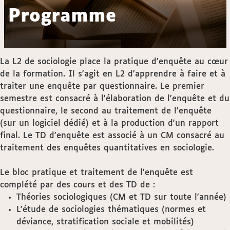
Programme
La L2 de sociologie place la pratique d'enquête au cœur
de la formation. Il s'agit en L2 d'apprendre à faire et à
traiter une enquête par questionnaire. Le premier
semestre est consacré à l'élaboration de l'enquête et du
questionnaire, le second au traitement de l'enquête
(sur un logiciel dédié) et à la production d'un rapport
final. Le TD d'enquête est associé à un CM consacré au
traitement des enquêtes quantitatives en sociologie.
Le bloc pratique et traitement de l'enquête est
complété par des cours et des TD de :
Théories sociologiques (CM et TD sur toute l'année)
L'étude de sociologies thématiques (normes et
déviance, stratification sociale et mobilités)