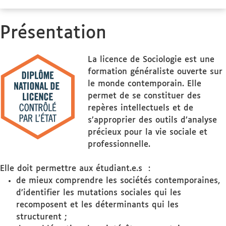
Présentation
La licence de Sociologie est une
formation généraliste ouverte sur
le monde contemporain. Elle
permet de se constituer des
repères intellectuels et de
s’approprier des outils d’analyse
précieux pour la vie sociale et
professionnelle.
Elle doit permettre aux étudiant.e.s :
de mieux comprendre les sociétés contemporaines,
d’identifier les mutations sociales qui les
recomposent et les déterminants qui les
structurent ;