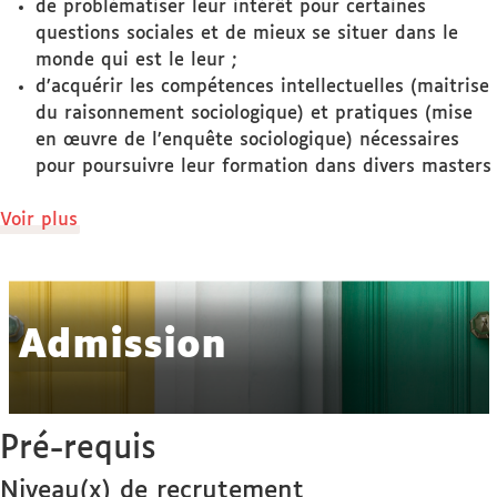
de problématiser leur intérêt pour certaines
questions sociales et de mieux se situer dans le
monde qui est le leur ;
d’acquérir les compétences intellectuelles (maitrise
du raisonnement sociologique) et pratiques (mise
en œuvre de l’enquête sociologique) nécessaires
pour poursuivre leur formation dans divers masters
de
Voir plus
détails
Admission
Pré-requis
Niveau(x) de recrutement