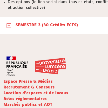
Des options (le lien social dans tous es états, conflit
et action collective)
SEMESTRE 3 (30 Crédits ECTS)
Espace Presse & Médias
Recrutement & Concours
Location d'espaces et de locaux
Actes réglementaires
Marchés publics et AOT