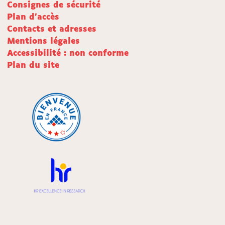
Consignes de sécurité
Plan d'accès
Contacts et adresses
Mentions légales
Accessibilité : non conforme
Plan du site