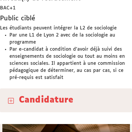
BAC+1
Public ciblé
Les étudiants peuvent intégrer la L2 de sociologie
Par une L1 de Lyon 2 avec de la sociologie au
programme
Par e-candidat à condition d’avoir déjà suivi des
enseignements de sociologie ou tout au moins en
sciences sociales. Il appartient à une commission
pédagogique de déterminer, au cas par cas, si ce
pré-requis est satisfait
Candidature