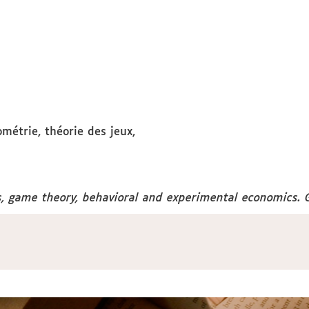
métrie, théorie des jeux,
s, game theory, behavioral and experimental economics. 