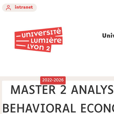
intranet
Uni
2022-2026
MASTER 2 ANALYS
BEHAVIORAL ECON