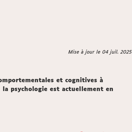
Mise à jour le 04 juil. 2025
comportementales et cognitives à
e la psychologie est actuellement en