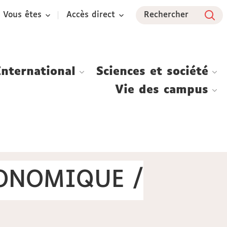
Vous êtes
Accès direct
Rechercher
International
Sciences et société
Vie des campus
CONOMIQUE /