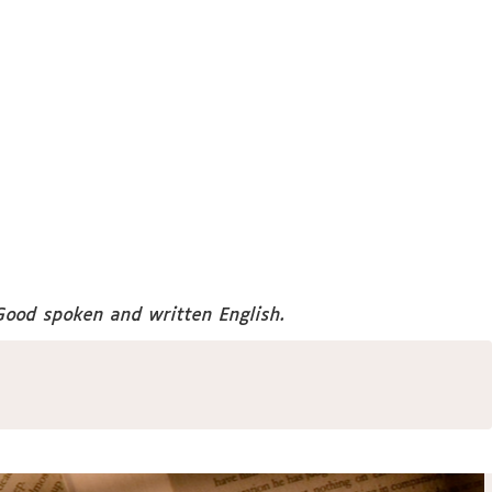
Good spoken and written English.