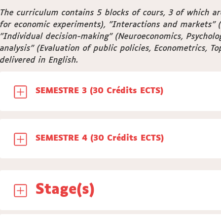
The curriculum contains 5 blocks of cours, 3 of which 
for economic experiments), "Interactions and markets" (
"Individual decision-making" (Neuroeconomics, Psycholog
analysis" (Evaluation of public policies, Econometrics, T
delivered in English.
SEMESTRE 3 (30 Crédits ECTS)
SEMESTRE 4 (30 Crédits ECTS)
Stage(s)