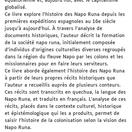
équatorienne et, aujourd’hui, avec le capitalisme
globalisé.
Ce livre explore l’histoire des Napo Runa depuis les
premières expéditions espagnoles au 16e siècle
jusqu’à aujourd’hui. À travers l’analyse de
documents historiques, l’auteur décrit la formation
de la société napo runa, initialement composée
d’individus d’origines culturelles diverses regroupés
dans la région du fleuve Napo par les colons et les
missionnaires pour en faire leurs serviteurs.
Ce livre aborde également l’histoire des Napo Runa
à partir de leurs propres récits historiques que
l’auteur a recueillis auprès de plusieurs conteurs.
Ces récits sont transcrits en quechua, la langue des
Napo Runa, et traduits en français. L’analyse de ces
récits, placés dans le contexte culturel, historique
et épistémologique qui les a produits, permet de
saisir l’histoire de la colonisation selon la vision des
Napo Runa.