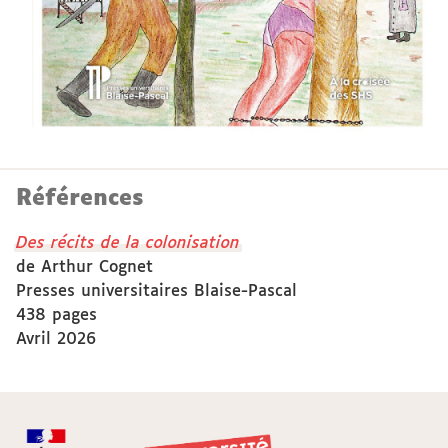
Références
Des récits de la colonisation
de Arthur Cognet
Presses universitaires Blaise-Pascal
438 pages
Avril 2026