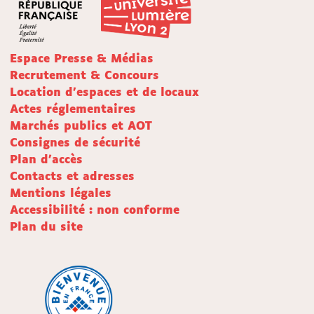
Espace Presse & Médias
Recrutement & Concours
Location d'espaces et de locaux
Actes réglementaires
Marchés publics et AOT
Consignes de sécurité
Plan d'accès
Contacts et adresses
Mentions légales
Accessibilité : non conforme
Plan du site