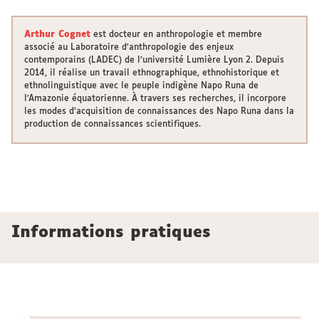
Arthur Cognet
est docteur en anthropologie et membre
associé au Laboratoire d’anthropologie des enjeux
contemporains (LADEC) de l’université Lumière Lyon 2. Depuis
2014, il réalise un travail ethnographique, ethnohistorique et
ethnolinguistique avec le peuple indigène Napo Runa de
l’Amazonie équatorienne. À travers ses recherches, il incorpore
les modes d’acquisition de connaissances des Napo Runa dans la
production de connaissances scientifiques.
Informations pratiques