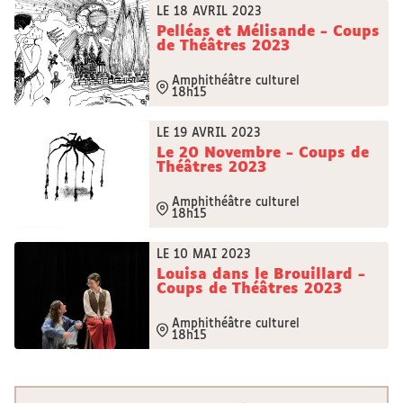
LE 18 AVRIL 2023
Pelléas et Mélisande - Coups
de Théâtres 2023
Amphithéâtre culturel
18h15
LE 19 AVRIL 2023
Le 20 Novembre - Coups de
Théâtres 2023
Amphithéâtre culturel
18h15
LE 10 MAI 2023
Louisa dans le Brouillard -
Coups de Théâtres 2023
Amphithéâtre culturel
18h15