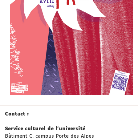
Contact :
Service culturel de l'université
Bâtiment C, campus Porte des Alpes