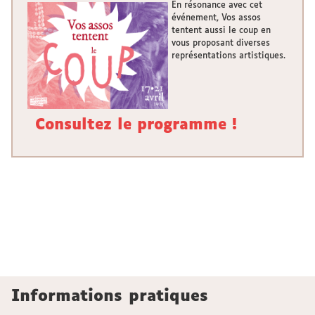
En résonance avec cet
événement, Vos assos
tentent aussi le coup en
vous proposant diverses
représentations artistiques.
Consultez le programme !
Informations pratiques