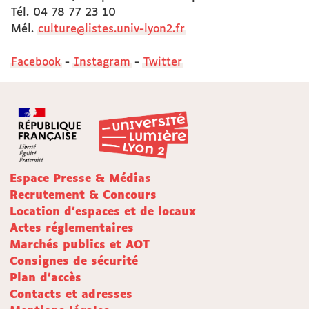
Tél. 04 78 77 23 10
Mél.
culture@listes.univ-lyon2.fr
Facebook
-
Instagram
-
Twitter
Espace Presse & Médias
Recrutement & Concours
Location d'espaces et de locaux
Actes réglementaires
Marchés publics et AOT
Consignes de sécurité
Plan d'accès
Contacts et adresses