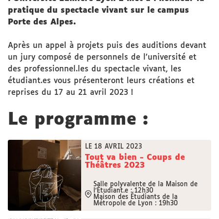
pratique du spectacle vivant sur le campus
Porte des Alpes.
Après un appel à projets puis des auditions devant
un jury composé de personnels de l’université et
des professionnel.les du spectacle vivant, les
étudiant.es vous présenteront leurs créations et
reprises du 17 au 21 avril 2023 !
Le programme :
LE 18 AVRIL 2023
Tout va bien - Coups de
Théâtres 2023
Salle polyvalente de la Maison de
l'Étudiant.e : 12h30
Maison des Étudiants de la
Métropole de Lyon : 19h30