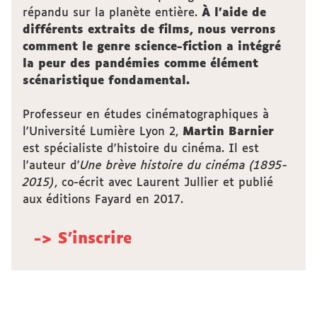
répandu sur la planète entière.
À l'aide de
différents extraits de films, nous verrons
comment le genre science-fiction a intégré
la peur des pandémies comme élément
scénaristique fondamental.
Professeur en études cinématographiques à
l'Université Lumière Lyon 2,
Martin Barnier
est spécialiste d'histoire du cinéma. Il est
l'auteur d'
Une brève histoire du cinéma (1895-
2015)
, co-écrit avec Laurent Jullier et publié
aux éditions Fayard en 2017.
-> S'inscrire