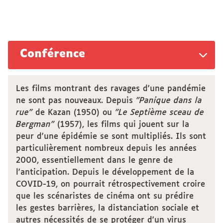
Conférence
Les films montrant des ravages d'une pandémie
ne sont pas nouveaux. Depuis
"Panique dans la
rue"
de Kazan (1950) ou
"Le Septième sceau de
Bergman"
(1957), les films qui jouent sur la
peur d'une épidémie se sont multipliés. Ils sont
particulièrement nombreux depuis les années
2000, essentiellement dans le genre de
l'anticipation. Depuis le développement de la
COVID-19, on pourrait rétrospectivement croire
que les scénaristes de cinéma ont su prédire
les gestes barrières, la distanciation sociale et
autres nécessités de se protéger d'un virus