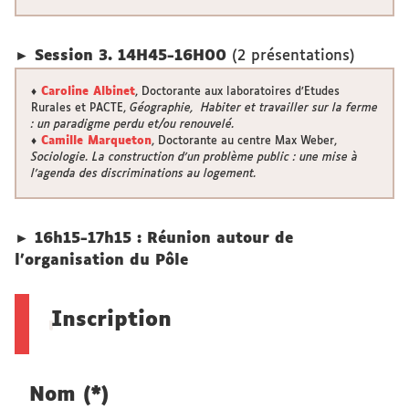
► Session 3. 14H45-16H00
(2 présentations)
♦
Caroline Albinet
, Doctorante aux laboratoires d’Etudes
Rurales et PACTE,
Géographie, Habiter et travailler sur la ferme
: un paradigme perdu et/ou renouvelé.
♦
Camille Marqueton
, Doctorante au centre Max Weber,
Sociologie. La construction d’un problème public : une mise à
l’agenda des discriminations au logement.
► 16h15-17h15 : Réunion autour de
l’organisation du Pôle
Inscription
Nom (*)