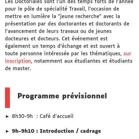
Les Doctoriales sont l'un des temps forts de l'année
pour le pôle de spécialité Travail, l'occasion de
mettre en lumière la "jeune recherche" avec la
présentation par des doctorantes et doctorants de
l'avancement de leurs travaux ou de jeunes
docteures et docteurs. Cet événement est
également un temps d'échange et est ouvert à
toute personne intéressée par les thématiques,
sur
inscription
, notamment aux étudiantes et étudiants
de master.
Programme prévisionnel
►
8h30-9h : Café d'accueil
► 9h-9h10 : Introduction / cadrage