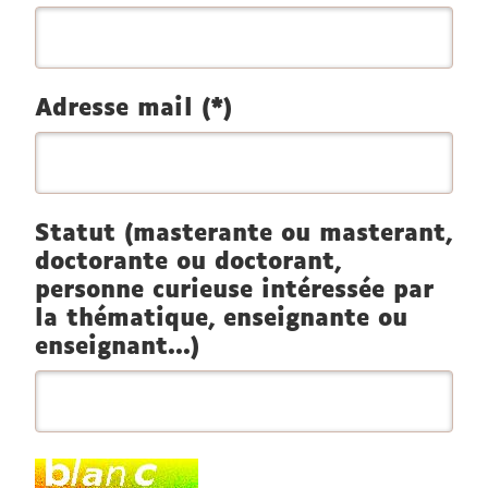
Adresse mail (*)
Statut (masterante ou masterant,
doctorante ou doctorant,
personne curieuse intéressée par
la thématique, enseignante ou
enseignant...)
Champ