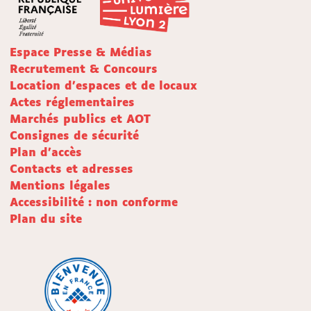
Espace Presse & Médias
Recrutement & Concours
Location d'espaces et de locaux
Actes réglementaires
Marchés publics et AOT
Consignes de sécurité
Plan d'accès
Contacts et adresses
Mentions légales
Accessibilité : non conforme
Plan du site