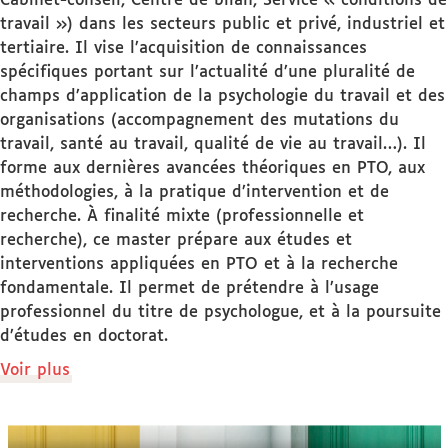
Cabinet-conseil, Centre de bilan, Service « conditions de
travail ») dans les secteurs public et privé, industriel et
tertiaire. Il vise l’acquisition de connaissances
spécifiques portant sur l’actualité d’une pluralité de
champs d’application de la psychologie du travail et des
organisations (accompagnement des mutations du
travail, santé au travail, qualité de vie au travail…). Il
forme aux dernières avancées théoriques en PTO, aux
méthodologies, à la pratique d’intervention et de
recherche. À finalité mixte (professionnelle et
recherche), ce master prépare aux études et
interventions appliquées en PTO et à la recherche
fondamentale. Il permet de prétendre à l’usage
professionnel du titre de psychologue, et à la poursuite
d’études en doctorat.
de
Voir plus
détails