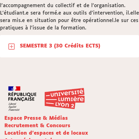
l'accompagnement du collectif et de l'organisation.
L'étudiant.e sera formé.e aux outils d'intervention, il.elle
sera mis.e en situation pour être opérationnel.le sur ces
pratiques à l'issue de la formation.
SEMESTRE 3 (30 Crédits ECTS)
Espace Presse & Médias
Recrutement & Concours
Location d'espaces et de locaux