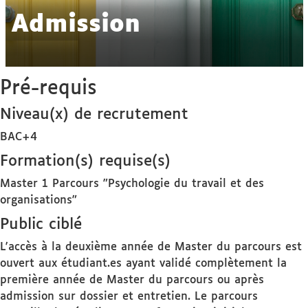
Admission
Pré-requis
Niveau(x) de recrutement
BAC+4
Formation(s) requise(s)
Master 1 Parcours "Psychologie du travail et des
organisations"
Public ciblé
L'accès à la deuxième année de Master du parcours est
ouvert aux étudiant.es ayant validé complètement la
première année de Master du parcours ou après
admission sur dossier et entretien. Le parcours