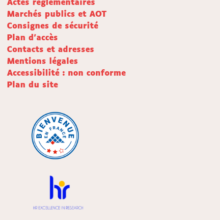
Actes réglementaires
Marchés publics et AOT
Consignes de sécurité
Plan d'accès
Contacts et adresses
Mentions légales
Accessibilité : non conforme
Plan du site