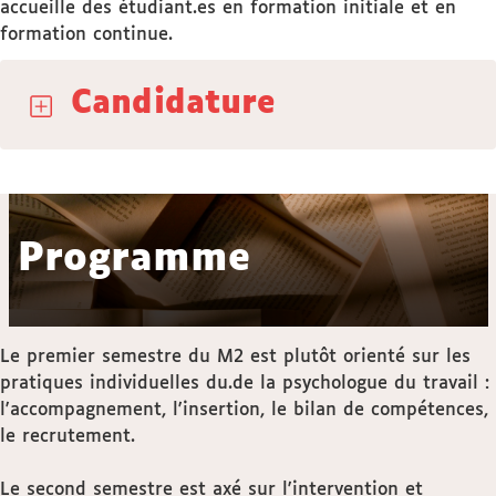
accueille des étudiant.es en formation initiale et en
formation continue.
Candidature
Programme
Le premier semestre du M2 est plutôt orienté sur les
pratiques individuelles du.de la psychologue du travail :
l'accompagnement, l'insertion, le bilan de compétences,
le recrutement.
Le second semestre est axé sur l'intervention et