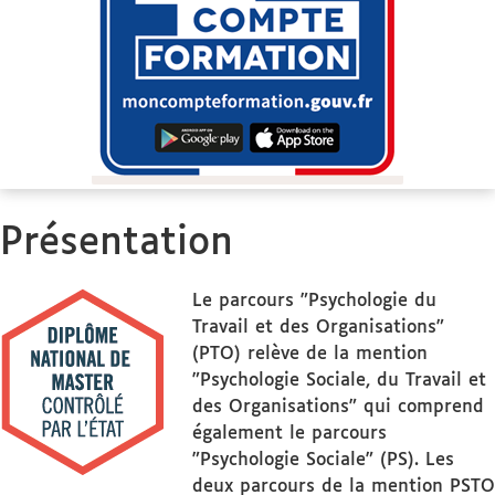
Présentation
Le parcours "Psychologie du
Travail et des Organisations"
(PTO) relève de la mention
"Psychologie Sociale, du Travail et
des Organisations" qui comprend
également le parcours
"Psychologie Sociale" (PS). Les
deux parcours de la mention PSTO