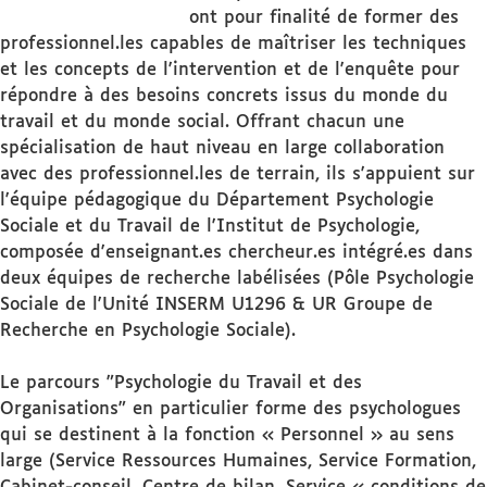
ont pour finalité de former des
professionnel.les capables de maîtriser les techniques
et les concepts de l'intervention et de l'enquête pour
répondre à des besoins concrets issus du monde du
travail et du monde social. Offrant chacun une
spécialisation de haut niveau en large collaboration
avec des professionnel.les de terrain, ils s'appuient sur
l'équipe pédagogique du Département Psychologie
Sociale et du Travail de l'Institut de Psychologie,
composée d'enseignant.es chercheur.es intégré.es dans
deux équipes de recherche labélisées (Pôle Psychologie
Sociale de l'Unité INSERM U1296 & UR Groupe de
Recherche en Psychologie Sociale).
Le parcours "Psychologie du Travail et des
Organisations" en particulier forme des psychologues
qui se destinent à la fonction « Personnel » au sens
large (Service Ressources Humaines, Service Formation,