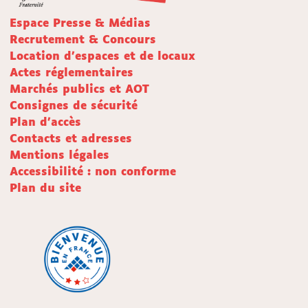
Espace Presse & Médias
Recrutement & Concours
Location d'espaces et de locaux
Actes réglementaires
Marchés publics et AOT
Consignes de sécurité
Plan d'accès
Contacts et adresses
Mentions légales
Accessibilité : non conforme
Plan du site