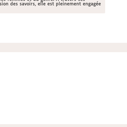
sion des savoirs, elle est pleinement engagée