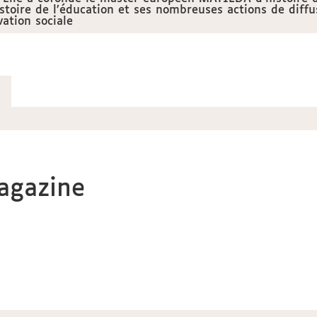
stoire de l’éducation et ses nombreuses actions de diffu
ation sociale
magazine