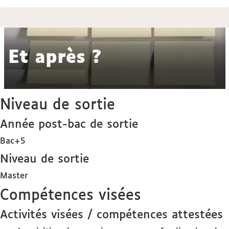
Et après ?
Niveau de sortie
Année post-bac de sortie
Bac+5
Niveau de sortie
Master
Compétences visées
Activités visées / compétences attestées