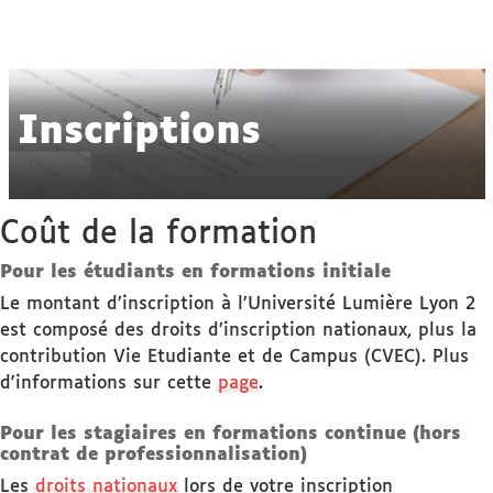
Inscriptions
Coût de la formation
Pour les étudiants en formations initiale
Le montant d’inscription à l’Université Lumière Lyon 2
est composé des droits d’inscription nationaux, plus la
contribution Vie Etudiante et de Campus (CVEC). Plus
d'informations sur cette
page
.
Pour les stagiaires en formations continue (hors
contrat de professionnalisation)
Les
droits nationaux
lors de votre inscription