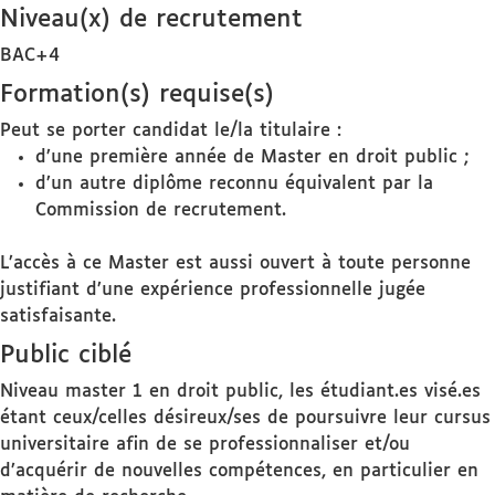
Niveau(x) de recrutement
BAC+4
Formation(s) requise(s)
Peut se porter candidat le/la titulaire :
d’une première année de Master en droit public ;
d’un autre diplôme reconnu équivalent par la
Commission de recrutement.
L’accès à ce Master est aussi ouvert à toute personne
justifiant d’une expérience professionnelle jugée
satisfaisante.
Public ciblé
Niveau master 1 en droit public, les étudiant.es visé.es
étant ceux/celles désireux/ses de poursuivre leur cursus
universitaire afin de se professionnaliser et/ou
d’acquérir de nouvelles compétences, en particulier en