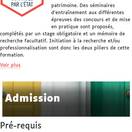
patrimoine. Des séminaires
d’entraînement aux différentes
épreuves des concours et de mise
en pratique sont proposés,
complétés par un stage obligatoire et un mémoire de
recherche facultatif. Initiation à la recherche et/ou
professionnalisation sont donc les deux piliers de cette
formation.
de
Voir plus
détails
Admission
Pré-requis