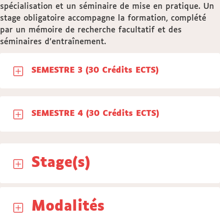
spécialisation et un séminaire de mise en pratique. Un
stage obligatoire accompagne la formation, complété
par un mémoire de recherche facultatif et des
séminaires d’entraînement.
SEMESTRE 3 (30 Crédits ECTS)
SEMESTRE 4 (30 Crédits ECTS)
Stage(s)
Modalités