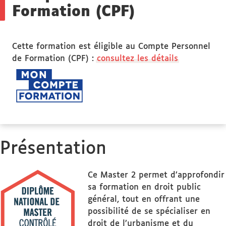
Formation (CPF)
Cette formation est éligible au Compte Personnel
de Formation (CPF) :
consultez les détails
Présentation
Ce Master 2 permet d’approfondir
sa formation en droit public
général, tout en offrant une
possibilité de se spécialiser en
droit de l’urbanisme et du