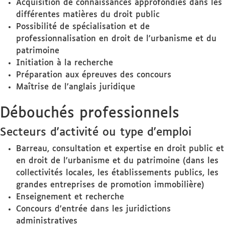
Acquisition de connaissances approfondies dans les
différentes matières du droit public
Possibilité de spécialisation et de
professionnalisation en droit de l’urbanisme et du
patrimoine
Initiation à la recherche
Préparation aux épreuves des concours
Maîtrise de l’anglais juridique
Débouchés professionnels
Secteurs d'activité ou type d'emploi
Barreau, consultation et expertise en droit public et
en droit de l’urbanisme et du patrimoine (dans les
collectivités locales, les établissements publics, les
grandes entreprises de promotion immobilière)
Enseignement et recherche
Concours d’entrée dans les juridictions
administratives