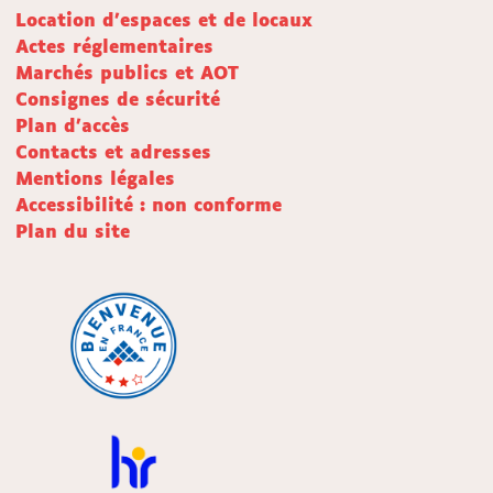
Location d'espaces et de locaux
Actes réglementaires
Marchés publics et AOT
Consignes de sécurité
Plan d'accès
Contacts et adresses
Mentions légales
Accessibilité : non conforme
Plan du site