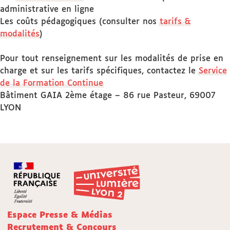
administrative en ligne
Les coûts pédagogiques (consulter nos
tarifs &
modalités
)
Pour tout renseignement sur les modalités de prise en
charge et sur les tarifs spécifiques, contactez le
Service
de la Formation Continue
Bâtiment GAIA 2ème étage – 86 rue Pasteur, 69007
LYON
Espace Presse & Médias
Recrutement & Concours