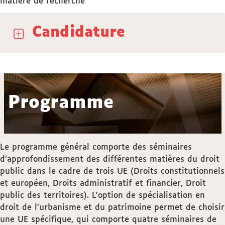
matière de recherche
Candidature
Programme
Le programme général comporte des séminaires
d’approfondissement des différentes matières du droit
public dans le cadre de trois UE (Droits constitutionnels
et européen, Droits administratif et financier, Droit
public des territoires). L’option de spécialisation en
droit de l’urbanisme et du patrimoine permet de choisir
une UE spécifique, qui comporte quatre séminaires de