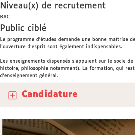
Niveau(x) de recrutement
BAC
Public ciblé
Le programme d’études demande une bonne maîtrise des m
l’ouverture d’esprit sont également indispensables.
Les enseignements dispensés s’appuient sur le socle de 
histoire, philosophie notamment). La formation, qui rest
d’enseignement général.
Candidature