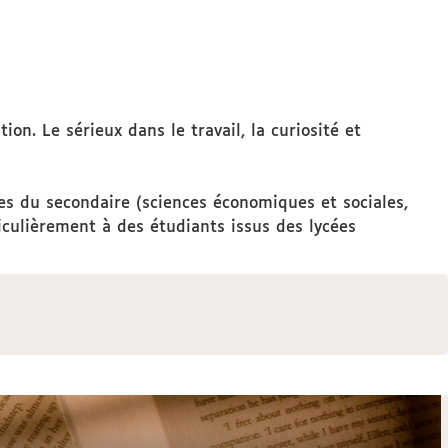
. Le sérieux dans le travail, la curiosité et
es du secondaire (sciences économiques et sociales,
iculièrement à des étudiants issus des lycées