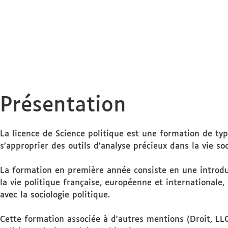
Présentation
La licence de Science politique est une formation de ty
s’approprier des outils d’analyse précieux dans la vie so
La formation en première année consiste en une introdu
la vie politique française, européenne et internationale, 
avec la sociologie politique.
Cette formation associée à d'autres mentions (Droit, LL