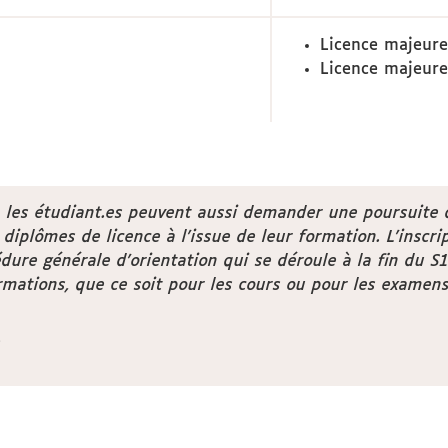
Licence majeure
Licence majeure
us, les étudiant.es peuvent aussi demander une poursuite
diplômes de licence à l’issue de leur formation. L’inscrip
re générale d’orientation qui se déroule à la fin du S1.
mations, que ce soit pour les cours ou pour les examens