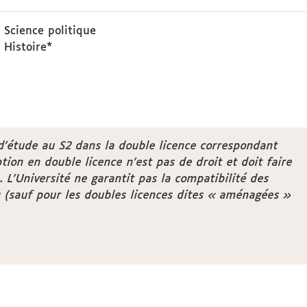
 Science politique
 Histoire*
 d’étude au S2 dans la double licence correspondant
tion en double licence n’est pas de droit et doit faire
 L’Université ne garantit pas la compatibilité des
 (sauf pour les doubles licences dites « aménagées »