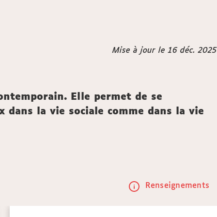
Mise à jour le 16 déc. 2025
contemporain. Elle permet de se
ux dans la vie sociale comme dans la vie
Renseignements
Call