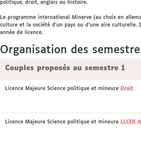
politique, droit, anglais ou histoire.
Le programme international Minerve (au choix en allemand
culture et la société d’un pays ou d’une aire culturelle.
année de licence.
Organisation des semestre
Couples proposés au semestre 1
Licence Majeure Science politique et mineure
Droit
Licence Majeure Science politique et mineure
LLCER A