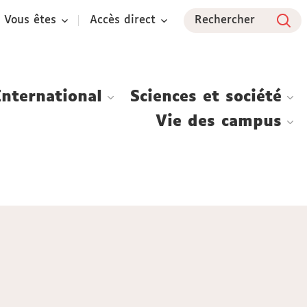
Vous êtes
Accès direct
Rechercher
International
Sciences et société
Vie des campus