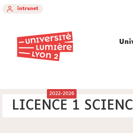
intranet
Uni
2022-2026
LICENCE 1 SCIEN