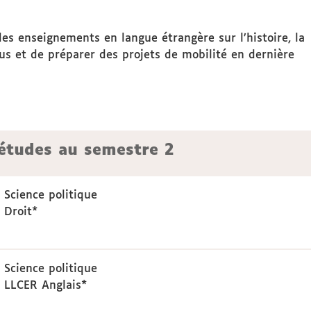
es enseignements en langue étrangère sur l’histoire, la
sus et de préparer des projets de mobilité en dernière
'études au semestre 2
 Science politique
 Droit*
 Science politique
 LLCER Anglais*