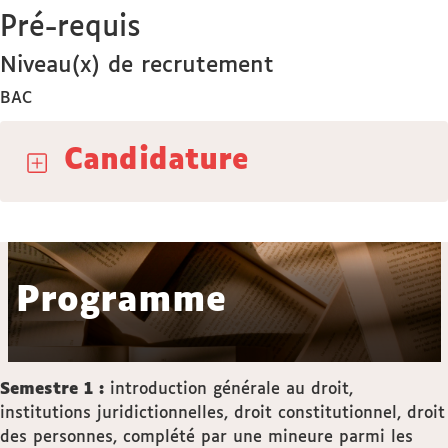
Pré-requis
Niveau(x) de recrutement
BAC
Candidature
Programme
Semestre 1 :
introduction générale au droit,
institutions juridictionnelles, droit constitutionnel, droit
des personnes, complété par une mineure parmi les