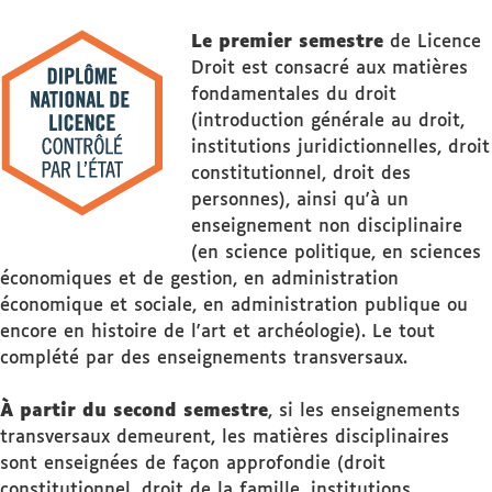
Le premier semestre
de Licence
Droit est consacré aux matières
fondamentales du droit
(introduction générale au droit,
institutions juridictionnelles, droit
constitutionnel, droit des
personnes), ainsi qu'à un
enseignement non disciplinaire
(en science politique, en sciences
économiques et de gestion, en administration
économique et sociale, en administration publique ou
encore en histoire de l'art et archéologie). Le tout
complété par des enseignements transversaux.
À partir du second semestre
, si les enseignements
transversaux demeurent, les matières disciplinaires
sont enseignées de façon approfondie (droit
constitutionnel, droit de la famille, institutions