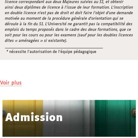
licence correspondant aux deux Majeures suivies au S1, et obtenir
ainsi deux diplômes de licence à l’issue de leur formation. L’inscription
en double licence n’est pas de droit et doit faire l’objet d’une demande
motivée au moment de la procédure générale d’orientation qui se
déroule à la fin du S1. L’Université ne garantit pas la compatibilité des
emplois du temps proposés dans le cadre des deux formations, que ce
soit pour les cours ou pour les examens (sauf pour les doubles licences
dites « aménagées » si existante).
_____________________________________________________
*
nécessite l'autorisation de l'équipe pédagogique
de
Voir plus
détails
Admission