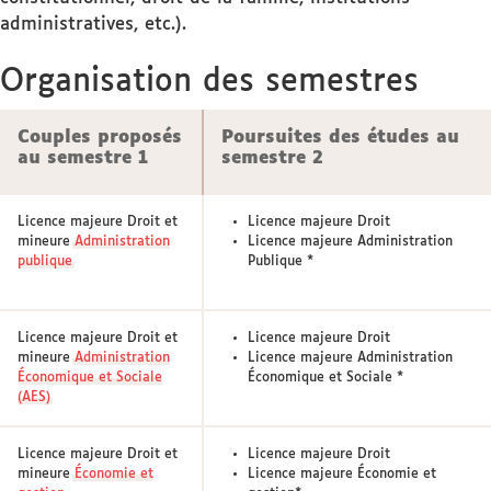
administratives, etc.).
Organisation des semestres
Couples proposés
Poursuites des études au
au semestre 1
semestre 2
Licence majeure Droit et
Licence majeure Droit
mineure
Administration
Licence majeure Administration
publique
Publique *
Licence majeure Droit et
Licence majeure Droit
mineure
Administration
Licence majeure Administration
Économique et Sociale
Économique et Sociale *
(AES)
Licence majeure Droit et
Licence majeure Droit
mineure
Économie et
Licence majeure Économie et