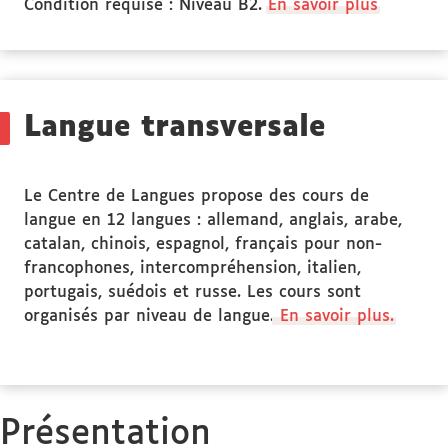
Condition requise : Niveau B2.
En savoir plus
Langue transversale
Le Centre de Langues propose des cours de
langue en 12 langues : allemand, anglais, arabe,
catalan, chinois, espagnol, français pour non-
francophones, intercompréhension, italien,
portugais, suédois et russe. Les cours sont
organisés par niveau de langue.
En savoir plus.
Présentation