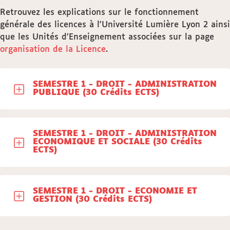
Retrouvez les explications sur le fonctionnement
générale des licences à l'Université Lumière Lyon 2 ainsi
que les Unités d’Enseignement associées sur la page
organisation de la Licence
.
SEMESTRE 1 - DROIT - ADMINISTRATION
PUBLIQUE (30 Crédits ECTS)
SEMESTRE 1 - DROIT - ADMINISTRATION
ECONOMIQUE ET SOCIALE (30 Crédits
ECTS)
SEMESTRE 1 - DROIT - ECONOMIE ET
GESTION (30 Crédits ECTS)