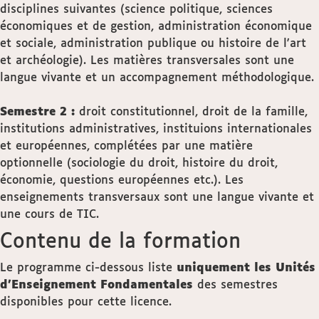
disciplines suivantes (science politique, sciences
économiques et de gestion, administration économique
et sociale, administration publique ou histoire de l'art
et archéologie). Les matières transversales sont une
langue vivante et un accompagnement méthodologique.
Semestre 2 :
droit constitutionnel, droit de la famille,
institutions administratives, instituions internationales
et européennes, complétées par une matière
optionnelle (sociologie du droit, histoire du droit,
économie, questions européennes etc.). Les
enseignements transversaux sont une langue vivante et
une cours de TIC.
Contenu de la formation
Le programme ci-dessous liste
uniquement les Unités
d'Enseignement Fondamentales
des semestres
disponibles pour cette licence.