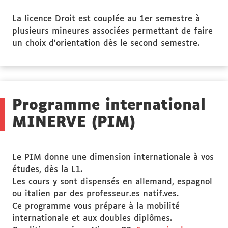
La licence Droit est couplée au 1er semestre à
plusieurs mineures associées permettant de faire
un choix d'orientation dès le second semestre.
Programme international
MINERVE (PIM)
Le PIM donne une dimension internationale à vos
études, dès la L1.
Les cours y sont dispensés en allemand, espagnol
ou italien par des professeur.es natif.ves.
Ce programme vous prépare à la mobilité
internationale et aux doubles diplômes.