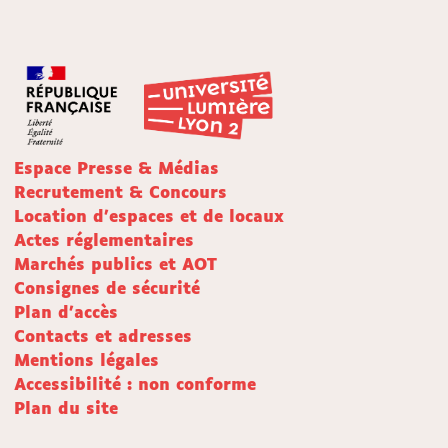
Espace Presse & Médias
Recrutement & Concours
Location d'espaces et de locaux
Actes réglementaires
Marchés publics et AOT
Consignes de sécurité
Plan d'accès
Contacts et adresses
Mentions légales
Accessibilité : non conforme
Plan du site