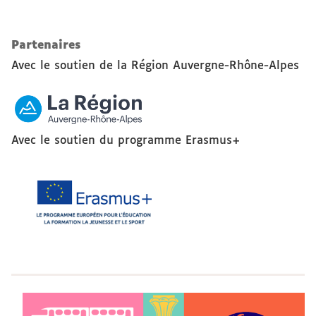
Partenaires
Avec le soutien de la Région Auvergne-Rhône-Alpes
Avec le soutien du programme Erasmus+