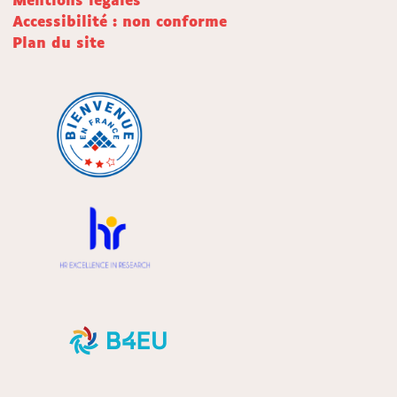
Mentions légales
Accessibilité : non conforme
Plan du site