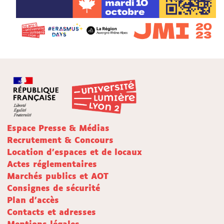
Espace Presse & Médias
Recrutement & Concours
Location d'espaces et de locaux
Actes réglementaires
Marchés publics et AOT
Consignes de sécurité
Plan d'accès
Contacts et adresses