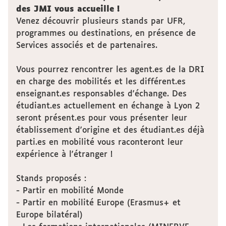
des JMI vous accueille !
Venez découvrir plusieurs stands par UFR,
programmes ou destinations, en présence de
Services associés et de partenaires.
Vous pourrez rencontrer les agent.es de la DRI
en charge des mobilités et les différent.es
enseignant.es responsables d'échange. Des
étudiant.es actuellement en échange à Lyon 2
seront présent.es pour vous présenter leur
établissement d'origine et des étudiant.es déjà
parti.es en mobilité vous raconteront leur
expérience à l'étranger !
Stands proposés :
- Partir en mobilité Monde
- Partir en mobilité Europe (Erasmus+ et
Europe bilatéral)