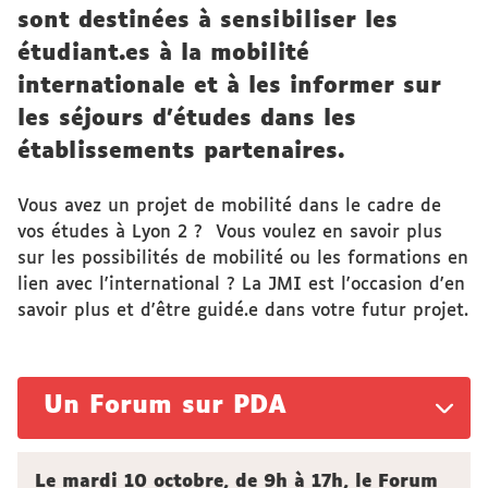
sont destinées à sensibiliser les
étudiant.es à la mobilité
internationale et à les informer sur
les séjours d'études dans les
établissements partenaires.
Vous avez un projet de mobilité dans le cadre de
vos études à Lyon 2 ? Vous voulez en savoir plus
sur les possibilités de mobilité ou les formations en
lien avec l'international ? La JMI est l'occasion d'en
savoir plus et d'être guidé.e dans votre futur projet.
Un Forum sur PDA
Le mardi 10 octobre, de 9h à 17h, le Forum