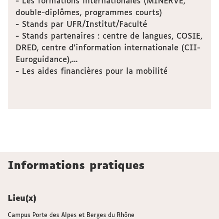
- Les formations internationales (MINERVE,
double-diplômes, programmes courts)
- Stands par UFR/Institut/Faculté
- Stands partenaires : centre de langues, COSIE,
DRED, centre d'information internationale (CII-
Euroguidance),...
- Les aides financières pour la mobilité
Informations pratiques
Lieu(x)
Campus Porte des Alpes et Berges du Rhône