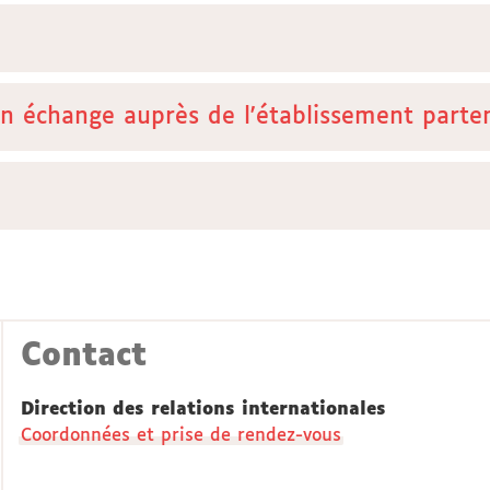
n échange auprès de l'établissement parte
Contact
Direction des relations internationales
Coordonnées et prise de rendez-vous