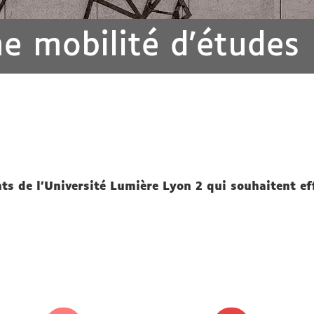
e mobilité d'études
ts de l'Université Lumière Lyon 2 qui souhaitent ef