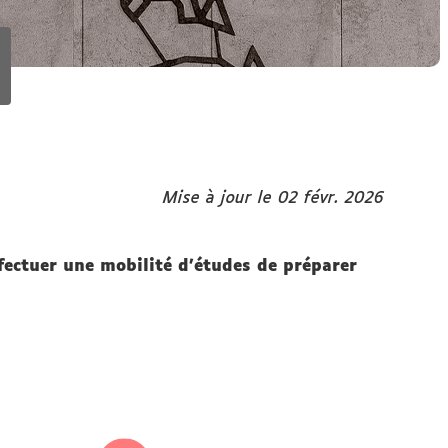
Mise à jour le 02 févr. 2026
fectuer une mobilité d'études de préparer