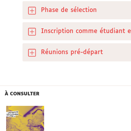
Phase de sélection
Inscription comme étudiant e
Réunions pré-départ
À CONSULTER