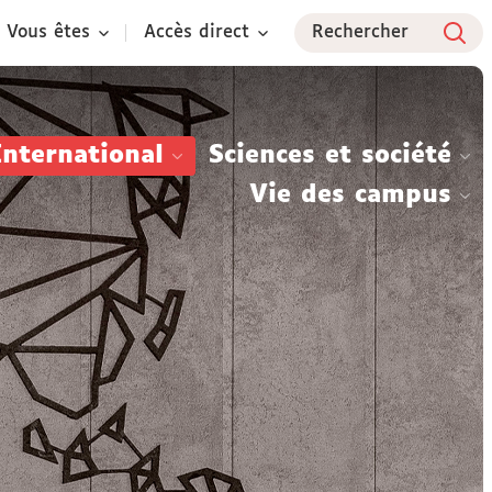
Vous êtes
Accès direct
Rechercher
International
Sciences et société
Vie des campus