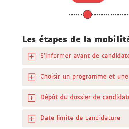
Les étapes de la mobili
S'informer avant de candidat
Choisir un programme et une 
Dépôt du dossier de candidat
Date limite de candidature