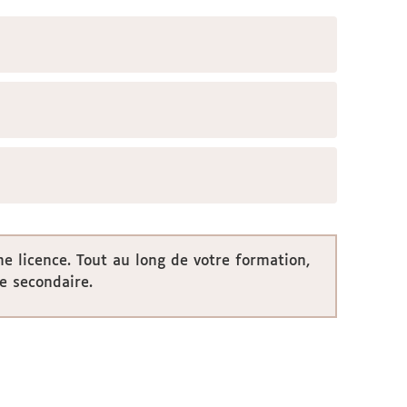
e licence. Tout au long de votre formation,
e secondaire.