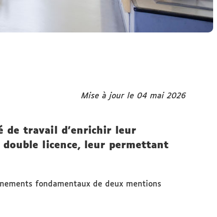
Mise à jour le 04 mai 2026
de travail d’enrichir leur
 double licence, leur permettant
seignements fondamentaux de deux mentions