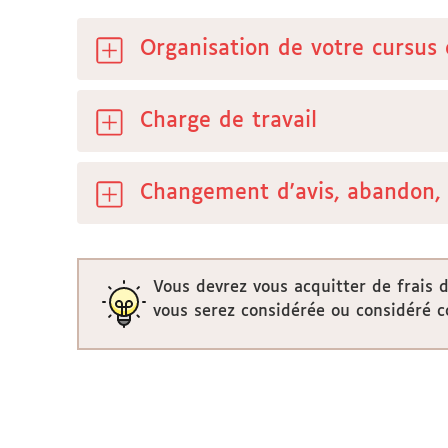
Organisation de votre cursus
Charge de travail
Changement d'avis, abandon, 
Vous devrez vous acquitter de frais 
vous serez considérée ou considéré co