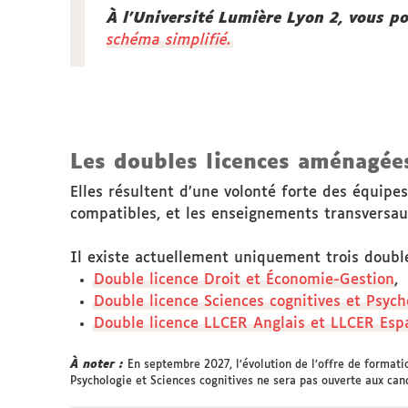
À l'Université Lumière Lyon 2, vous p
schéma simplifié.
Les doubles licences aménagée
Elles résultent d’une volonté forte des équip
compatibles, et les enseignements transversau
Il existe actuellement uniquement trois double
Double licence Droit et Économie-Gestion
,
Double licence Sciences cognitives et Psych
Double licence LLCER Anglais et LLCER Esp
À noter :
En septembre 2027, l’évolution de l’offre de format
Psychologie et Sciences cognitives ne sera pas ouverte aux can