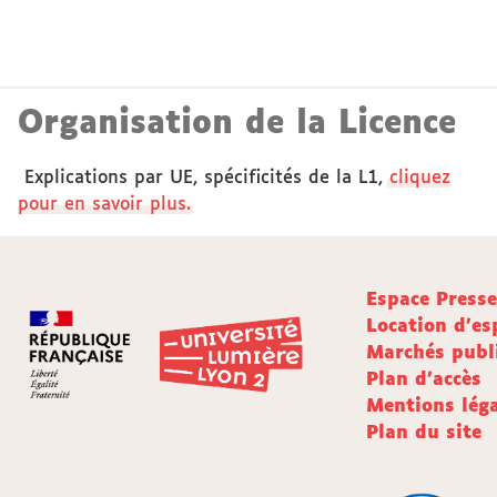
Organisation de la Licence
Explications par UE, spécificités de la L1,
cliquez
pour en savoir plus.
Espace Press
Location d'es
Marchés publ
Plan d'accès
Mentions léga
Plan du site