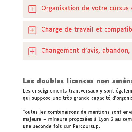
Organisation de votre cursus
Charge de travail et compati
Changement d'avis, abandon, 
Les doubles licences non amén
Les enseignements transversaux y sont égaleme
qui suppose une très grande capacité d’organis
Toutes les combinaisons de mentions sont env
majeure – mineure proposées à Lyon 2 au seme
une seconde fois sur Parcoursup.