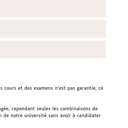
s cours et des examens n’est pas garantie, ce
agée, cependant seules les combinaisons de
de notre université sans avoir à candidater