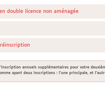
 en double licence non aménagée
réinscription
d’inscription annuels supplémentaires pour votre deuxièm
mme ayant deux inscriptions : l’une principale, et l’autr