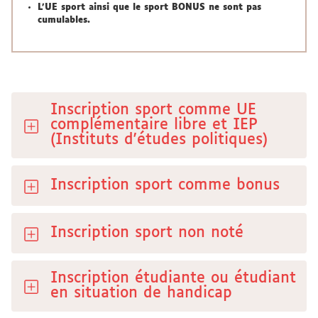
L'UE sport ainsi que le sport BONUS ne sont pas
cumulables.
Inscription sport comme UE
complémentaire libre et IEP
(Instituts d'études politiques)
Inscription sport comme bonus
Inscription sport non noté
Inscription étudiante ou étudiant
en situation de handicap