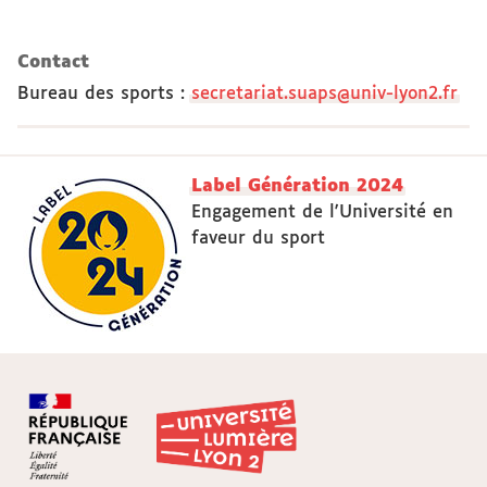
Contact
Bureau des sports
:
secretariat.suaps@univ-lyon2.fr
Label Génération 2024
Engagement de l'Université en
faveur du sport