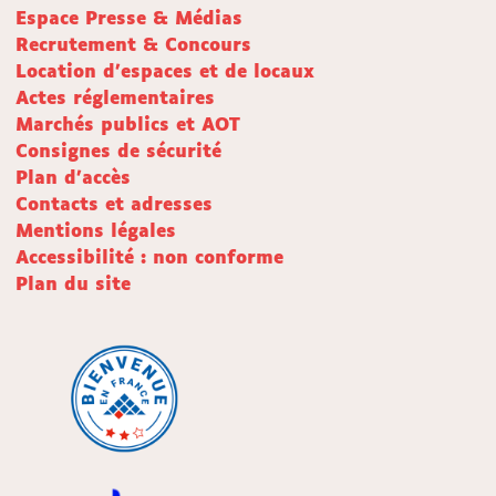
Espace Presse & Médias
Recrutement & Concours
Location d'espaces et de locaux
Actes réglementaires
Marchés publics et AOT
Consignes de sécurité
Plan d'accès
Contacts et adresses
Mentions légales
Accessibilité : non conforme
Plan du site