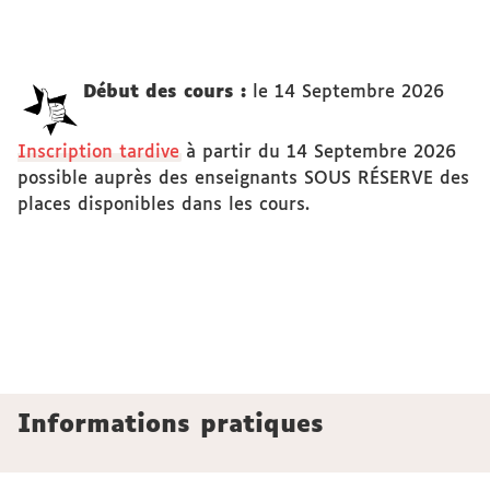
Début des cours :
le 14 Septembre 2026
Inscription tardive
à partir du 14 Septembre 2026
possible auprès des enseignants SOUS RÉSERVE des
places disponibles dans les cours.
Informations pratiques