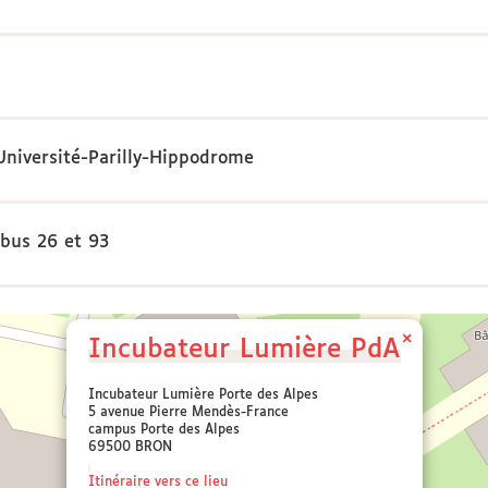
Université-Parilly-Hippodrome
 bus 26 et 93
×
Incubateur Lumière PdA
Incubateur Lumière Porte des Alpes
5 avenue Pierre Mendès-France
campus Porte des Alpes
69500 BRON
Itinéraire vers ce lieu