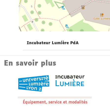
Incubateur Lumière PdA
En savoir plus
Équipement, service et modalités