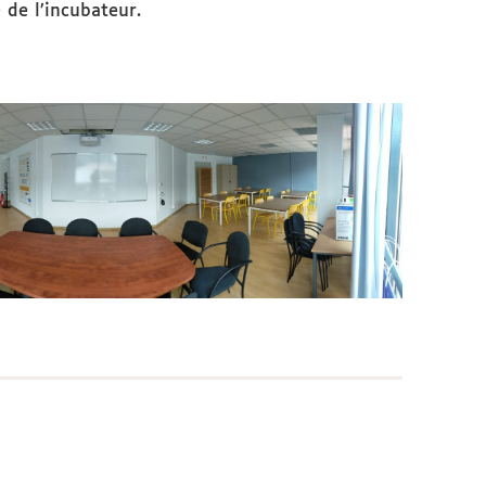
 de l’incubateur.