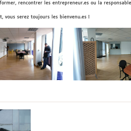
nformer, rencontrer les entrepreneur.es ou la responsable
t, vous serez toujours les bienvenu.es !