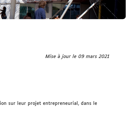
Mise à jour le 09 mars 2021
ion sur leur projet entrepreneurial, dans le