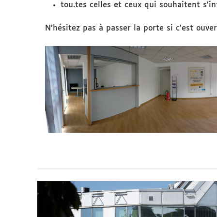
tou.tes celles et ceux qui souhaitent s’i
N’hésitez pas à passer la porte si c’est ouver