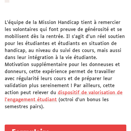
L'équipe de la Mission Handicap tient à remercier
les volontaires qui font preuve de générosité et se
mobilisent dès la rentrée. Il s'agit d'un réel soutien
pour les étudiantes et étudiants en situation de
handicap, au niveau du suivi des cours, mais aussi
dans leur intégration à la vie étudiante.
Motivation supplémentaire pour les donneuses et
donneurs, cette expérience permet de travailler
avec régularité leurs cours et de préparer leur
validation plus sereinement ! Par ailleurs, cette
action peut relever du
dispositif de valorisation de
l'engagement étudiant
(octroi d'un bonus les
semestres pairs).