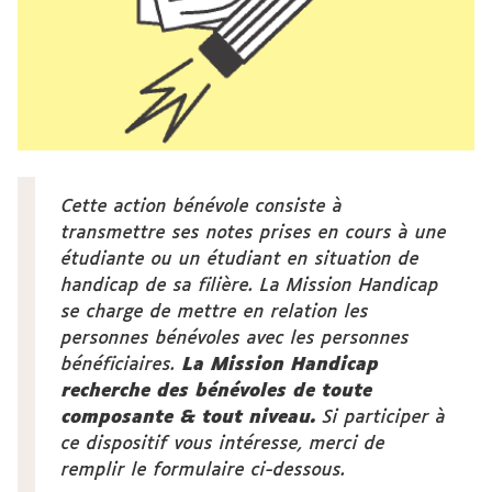
Cette action bénévole consiste à
transmettre ses notes prises en cours à une
étudiante ou un étudiant en situation de
handicap de sa filière. La Mission Handicap
se charge de mettre en relation les
personnes bénévoles avec les personnes
bénéficiaires.
La Mission Handicap
recherche des bénévoles de toute
composante & tout niveau.
Si participer à
ce dispositif vous intéresse, merci de
remplir le formulaire ci-dessous.