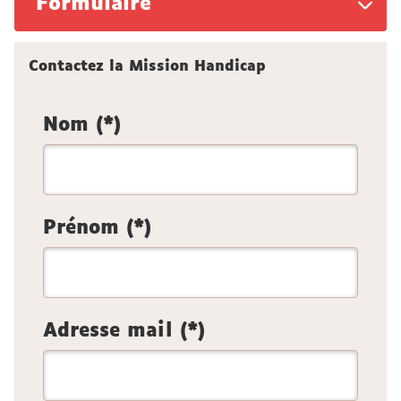
Formulaire
Contactez la Mission Handicap
Nom (*)
Prénom (*)
Adresse mail (*)