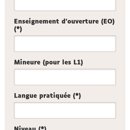
Enseignement d’ouverture (EO)
(*)
Mineure (pour les L1)
Langue pratiquée (*)
Niveau (*)