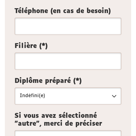
Téléphone (en cas de besoin)
Filière (*)
Diplôme préparé (*)
Si vous avez sélectionné
"autre", merci de préciser