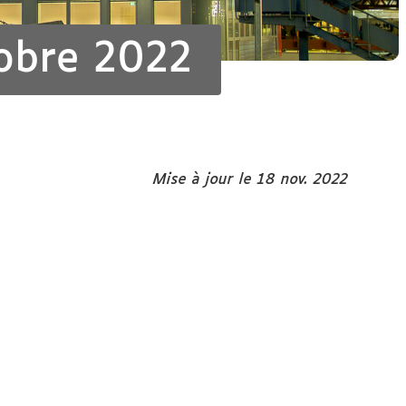
tobre 2022
Mise à jour le 18 nov. 2022