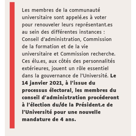
Les membres de la communauté
universitaire sont appelé.es à voter
pour renouveler leurs représentant.es
au sein des différentes instances :
Conseil d’administration, Commission
de la formation et de la vie
universitaire et Commission recherche.
Ces élu.es, aux côtés des personnalités
extérieures, jouent un rôle essentiel
dans la gouvernance de l’Université.
Le
14 janvier 2021, à l’issue du
processus électoral, les membres du
conseil d’administration procéderont
à l’élection du/de la Président.e de
l’Université pour une nouvelle
mandature de 4 ans.