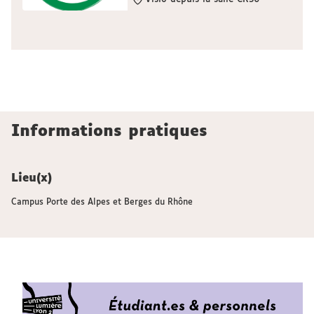
Informations pratiques
Lieu(x)
Campus Porte des Alpes et Berges du Rhône