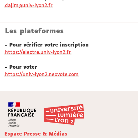
dajim@univ-lyon2.fr
Les plateformes
- Pour vérifier votre inscription
https://electre.univ-lyon2.fr
- Pour voter
https://univ-lyon2.neovote.com
Espace Presse & Médias