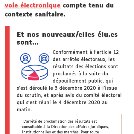
voie électronique
compte tenu du
contexte sanitaire.
Et nos nouveaux/elles élu.es
sont...
Conformément à l'article 12
des arrêtés électoraux, les
résultats des élections sont
proclamés à la suite du
dépouillement public, qui
s'est déroulé le 3 décembre 2020 à l'issue
du scrutin, et après avis du comité électoral
qui s'est réuni le 4 décembre 2020 au
matin.
L’arrêté de proclamation des résultats est
consultable à la Direction des affaires juridiques,
institutionnelles et des marchés. Pour toute