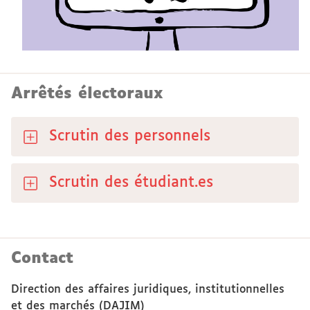
Arrêtés électoraux
Scrutin des personnels
Scrutin des étudiant.es
Contact
Direction des affaires juridiques, institutionnelles
et des marchés (DAJIM)