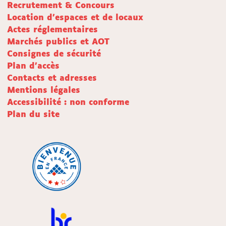
Recrutement & Concours
Location d'espaces et de locaux
Actes réglementaires
Marchés publics et AOT
Consignes de sécurité
Plan d'accès
Contacts et adresses
Mentions légales
Accessibilité : non conforme
Plan du site