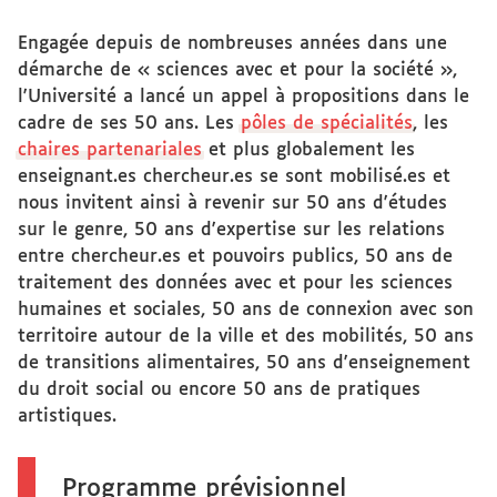
Engagée depuis de nombreuses années dans une
démarche de « sciences avec et pour la société »,
l'Université a lancé un appel à propositions dans le
cadre de ses 50 ans. Les
pôles de spécialités
, les
chaires partenariales
et plus globalement les
enseignant.es chercheur.es se sont mobilisé.es et
nous invitent ainsi à revenir sur 50 ans d'études
sur le genre, 50 ans d'expertise sur les relations
entre chercheur.es et pouvoirs publics, 50 ans de
traitement des données avec et pour les sciences
humaines et sociales, 50 ans de connexion avec son
territoire autour de la ville et des mobilités, 50 ans
de transitions alimentaires, 50 ans d'enseignement
du droit social ou encore 50 ans de pratiques
artistiques.
Programme prévisionnel