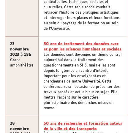
contextuelles, techniques, sociales et
culturelles. Cette table ronde voudrait
retracer l’histoire des pratiques artistiques
et interroger leurs places et leurs fonctions
au sein du paysage de la formation au sein
de l’Université.
23
50 ans de traitement des données avec
novembre
et pour les sciences humaines et sociales
2023 à 18h
Les données sont devenues un thème central
Grand
aujourd'hui dans le traitement des
amphithéâtre
questionnements en SHS, mais elles sont
depuis longtemps un centre d'intérêt
important pour les enseignant.es et
chercheur.es de notre Université. Cette
conférence sera l'occasion de présenter des
travaux passés et actuels sur ce sujet. Elle
mettra l'accent sur le caractère
plurisciplinaire des démarches mises en
œuvre.
28
50 ans de recherche et formation autour
novembre
de la ville et des transports