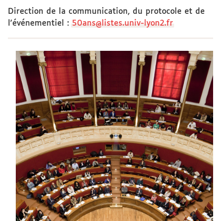
Direction de la communication, du protocole et de
l'événementiel
:
50ans@listes.univ-lyon2.fr