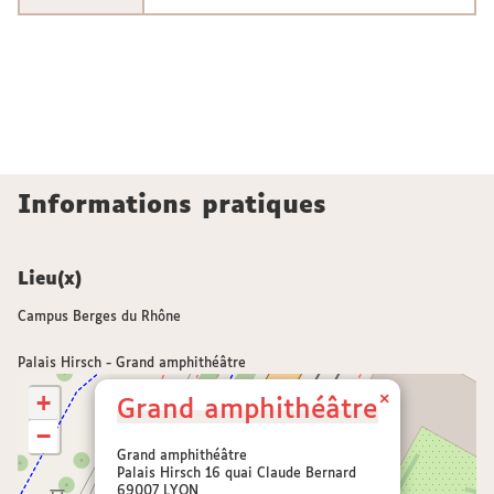
Informations pratiques
Lieu(x)
Campus Berges du Rhône
Palais Hirsch - Grand amphithéâtre
+
×
Grand amphithéâtre
−
Grand amphithéâtre
Palais Hirsch 16 quai Claude Bernard
69007 LYON