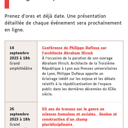
Prenez d'ores et déjà date. Une présentation
détaillée de chaque événement sera prochainement
en ligne.
14
Conférence de Philippe Dufieux sur
septembre
l'architecte Abraham Hirsch
2023 à 18h
À l’occasion de la parution de son ouvrage
Grand
Abraham Hirsch. Architecte de la Troisième
amphithéâtre
République à Lyon aux Presses universitaires
de Lyon, Philippe Dufieux apporte un
éclairage inédit sur les enjeux et les débats
relatifs à la républicanisation de l’espace
public dans les dernières décennies du XIXe
siècle.
26
50 ans de travaux sur le genre en
septembre
sciences humaines et sociales. Genèse et
2023 à 18h
construction d’un champ
Grand
pluridisciplinaire