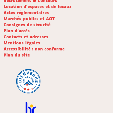
Recrutement & Concours
Location d'espaces et de locaux
Actes réglementaires
Marchés publics et AOT
Consignes de sécurité
Plan d'accès
Contacts et adresses
Mentions légales
Accessibilité : non conforme
Plan du site