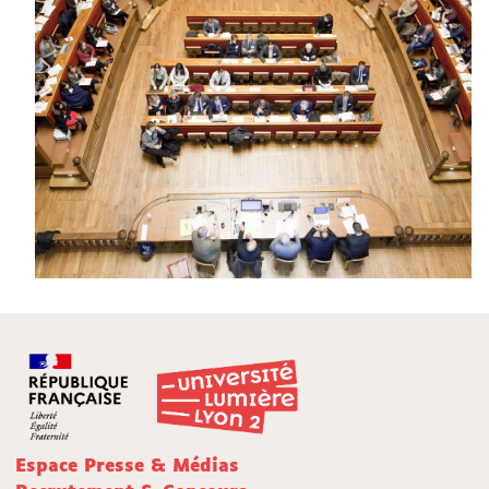
Espace Presse & Médias