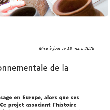
Mise à jour le 18 mars 2026
ronnementale de la
ysage en Europe, alors que ses
e projet associant l'histoire