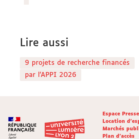
Lire aussi
9 projets de recherche financés
par l'APPI 2026
Espace Press
Location d'es
Marchés publ
Plan d'accès