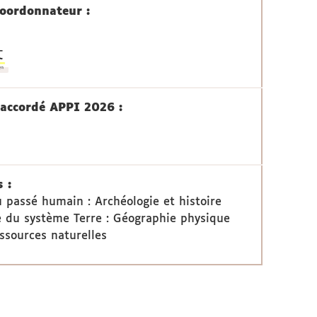
oordonnateur :
accordé APPI 2026 :
 :
 passé humain : Archéologie et histoire
 du système Terre : Géographie physique
ssources naturelles