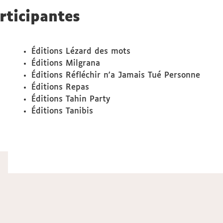
rticipantes
Éditions Lézard des mots
Éditions Milgrana
Éditions Réfléchir n'a Jamais Tué Personne
Éditions Repas
Éditions Tahin Party
Éditions Tanibis