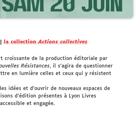
|
la collection
Actions collectives
 croissante de la production éditoriale par
Nouvelles Résistances
, il s’agira de questionner
re en lumière celles et ceux qui y résistent
 les idées et d’ouvrir de nouveaux espaces de
maisons d’édition présentes à Lyon Livres
 accessible et engagée.