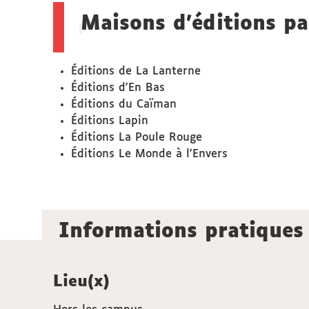
Maisons d'éditions pa
Éditions de La Lanterne
Éditions d'En Bas
Éditions du Caïman
Éditions Lapin
Éditions La Poule Rouge
Éditions Le Monde à l'Envers
Informations pratiques
Lieu(x)