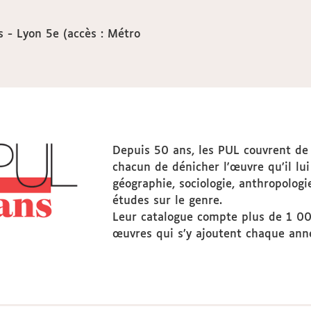
 - Lyon 5e (accès : Métro
Depuis 50 ans, les PUL couvrent d
chacun de dénicher l'œuvre qu’il lui 
géographie, sociologie, anthropologi
études sur le genre.
Leur catalogue compte plus de 1 000
œuvres qui s’y ajoutent chaque ann