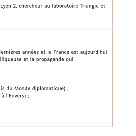
 Lyon 2, chercheur au laboratoire Triangle et
ernières années et la France est aujourd’hui
lliqueuse et la propagande qui
mis du Monde diplomatique) ;
à l'Envers) ;