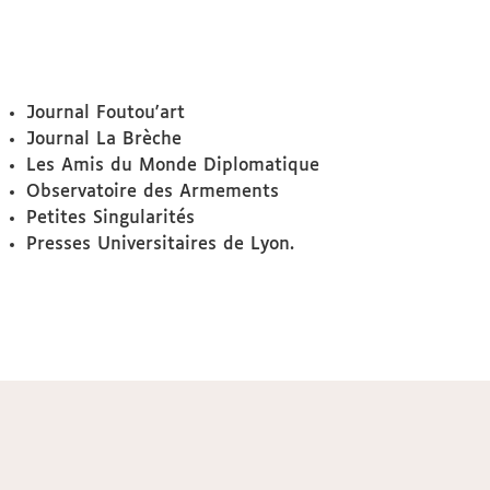
Journal Foutou'art
Journal La Brèche
Les Amis du Monde Diplomatique
Observatoire des Armements
Petites Singularités
Presses Universitaires de Lyon.