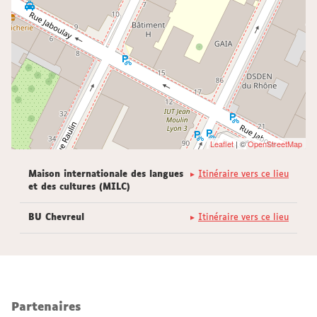
Leaflet
| ©
OpenStreetMap
Maison internationale des langues
Itinéraire vers ce lieu
et des cultures (MILC)
BU Chevreul
Itinéraire vers ce lieu
Partenaires