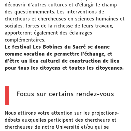
découvrir d’autres cultures et d’élargir le champ
des questionnements. Les interventions de
chercheurs et chercheuses en sciences humaines et
sociales, fortes de la richesse de leurs travaux,
apporteront également des éclairages
complémentaires.
Le festival Les Bobines du Sacré se donne
comme vocation de permettre l’échange, et
d’être un lieu culturel de construction de lien
pour tous les citoyens et toutes les citoyennes.
Focus sur certains rendez-vous
Nous attirons votre attention sur les projections-
débats auxquelles participent des chercheurs et
chercheuses de notre Université et/ou qui se