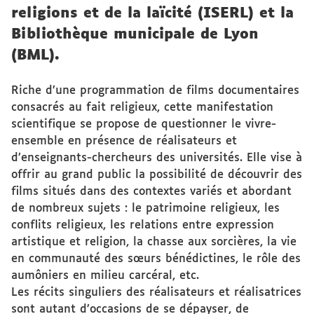
religions et de la laïcité (ISERL) et la
Bibliothèque municipale de Lyon
(BML).
Riche d’une programmation de films documentaires
consacrés au fait religieux, cette manifestation
scientifique se propose de questionner le vivre-
ensemble en présence de réalisateurs et
d’enseignants-chercheurs des universités. Elle vise à
offrir au grand public la possibilité de découvrir des
films situés dans des contextes variés et abordant
de nombreux sujets : le patrimoine religieux, les
conflits religieux, les relations entre expression
artistique et religion, la chasse aux sorcières, la vie
en communauté des sœurs bénédictines, le rôle des
aumôniers en milieu carcéral, etc.
Les récits singuliers des réalisateurs et réalisatrices
sont autant d’occasions de se dépayser, de