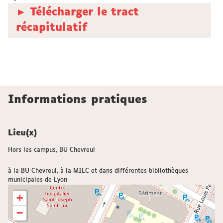
► Télécharger le tract
récapitulatif
Informations pratiques
Lieu(x)
Hors les campus, BU Chevreul
à la BU Chevreul, à la MILC et dans différentes bibliothèques
municipales de Lyon
+
−