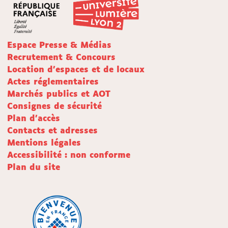
Espace Presse & Médias
Recrutement & Concours
Location d'espaces et de locaux
Actes réglementaires
Marchés publics et AOT
Consignes de sécurité
Plan d'accès
Contacts et adresses
Mentions légales
Accessibilité : non conforme
Plan du site