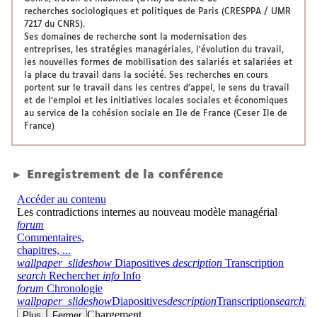
recherches sociologiques et politiques de Paris (CRESPPA / UMR
7217 du CNRS).
Ses domaines de recherche sont la modernisation des
entreprises, les stratégies managériales, l'évolution du travail,
les nouvelles formes de mobilisation des salariés et salariées et
la place du travail dans la société. Ses recherches en cours
portent sur le travail dans les centres d’appel, le sens du travail
et de l’emploi et les initiatives locales sociales et économiques
au service de la cohésion sociale en Ile de France (Ceser Ile de
France)
► Enregistrement de la conférence