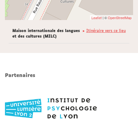
Leaflet
| ©
OpenStreetMap
Maison internationale des langues
Itinéraire vers ce lieu
et des cultures (MILC)
Partenaires