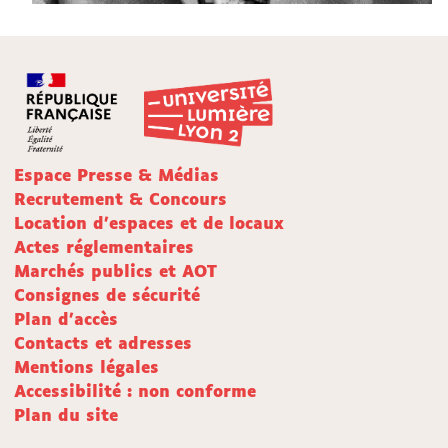
Espace Presse & Médias
Recrutement & Concours
Location d'espaces et de locaux
Actes réglementaires
Marchés publics et AOT
Consignes de sécurité
Plan d'accès
Contacts et adresses
Mentions légales
Accessibilité : non conforme
Plan du site