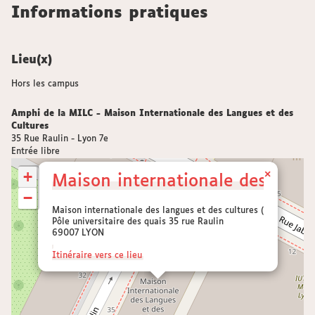
Informations pratiques
Lieu(x)
Hors les campus
Amphi de la MILC - Maison Internationale des Langues et des
Cultures
35 Rue Raulin - Lyon 7e
Entrée libre
+
×
Maison internationale des langu
−
Maison internationale des langues et des cultures (MILC)
Pôle universitaire des quais 35 rue Raulin
69007 LYON
Itinéraire vers ce lieu