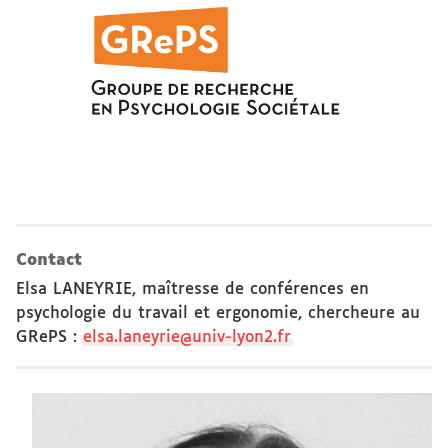
Contact
Elsa LANEYRIE, maîtresse de conférences en
psychologie du travail et ergonomie, chercheure au
GRePS
:
elsa.laneyrie@univ-lyon2.fr