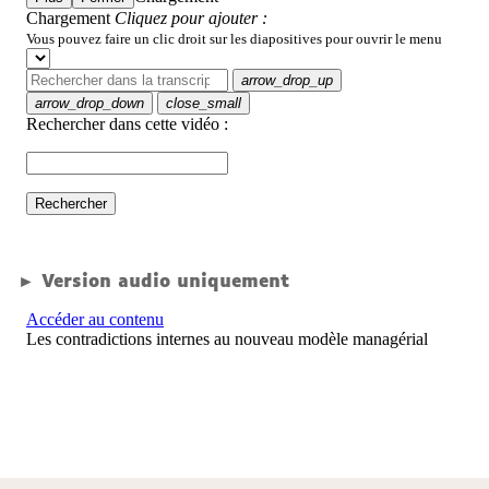
► Version audio uniquement