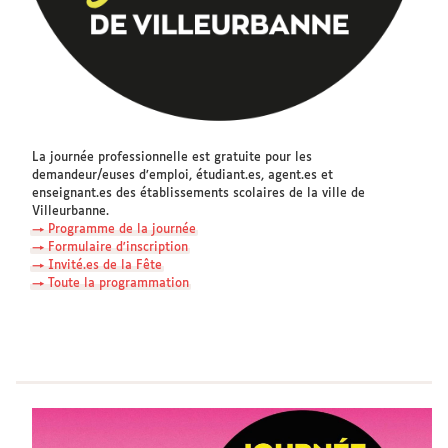
La journée professionnelle est gratuite pour les
demandeur/euses d’emploi, étudiant.es, agent.es et
enseignant.es des établissements scolaires de la ville de
Villeurbanne.
→ Programme de la journée
→ Formulaire d'inscription
→ Invité.es de la Fête
→ Toute la programmation