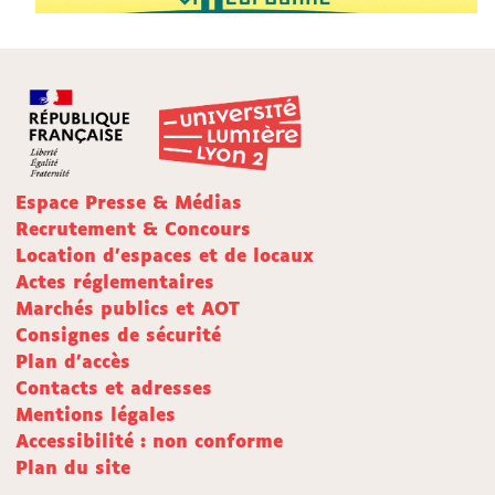
Espace Presse & Médias
Recrutement & Concours
Location d'espaces et de locaux
Actes réglementaires
Marchés publics et AOT
Consignes de sécurité
Plan d'accès
Contacts et adresses
Mentions légales
Accessibilité : non conforme
Plan du site