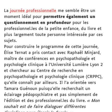
La
journée professionnelle
me semble être un
moment idéal pour
permettre également un
questionnement en profondeur
pour les
professionnel.les de la petite enfance, du livre et
plus largement toute personne intéressée par ces
sujets.
Pour construire le programme de cette journée,
Élise Ternat a pris contact avec Raphaël Minjard,
maître de conférences en psychopathologie et
psychologie clinique à l'Université Lumière Lyon 2
et chercheur au Centre de recherche en
psychopathologie et psychologie clinique (CRPPC),
qu'elle connaît par ailleurs. Il l'a orientée vers
Tamara Guénoun puisqu'elle recherchait un
éclairage pédopsychiatre et pas simplement de
l'édition et des professionnel.les du livre.
« Mon
souhait est de faire dialoguer différentes