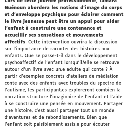
Lors de cette journée professionnelle, Tamara
Guénoun abordera les notions d’image du corps
et d’enveloppe psychique pour éclairer comment
le livre jeunesse peut être un appui pour aider
l’enfant à construire une contenance et
accueillir ses sensations et mouvements
affectifs
. Cette intervention ouvrira la discussion
sur l'importance de raconter des histoires aux
enfants. Que se passe-t-il dans le développement
psychoaffectif de l'enfant lorsqu'il/elle se retrouve
autour d'un livre avec un.e adulte qui conte ? À
partir d'exemples concrets d’ateliers de médiation
conte avec des enfants avec troubles du spectre de
l’autisme, les participant.es exploreront combien la
narration structure l'imaginaire de l'enfant et l'aide
à se construire une pensée en mouvement. Partager
une histoire, c'est aussi partager tout un monde
d'aventures et de rebondissements. Bien que
l'enfant soit paisiblement assis.e pour écouter