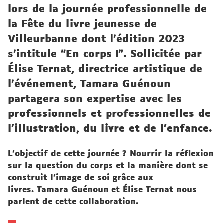
lors de la journée professionnelle de
la Fête du livre jeunesse de
Villeurbanne dont l'édition 2023
s'intitule "En corps !". Sollicitée par
Élise Ternat, directrice artistique de
l'événement, Tamara Guénoun
partagera son expertise avec les
professionnels et professionnelles de
l’illustration, du livre et de l’enfance.
L'objectif de cette journée ? Nourrir la réflexion
sur la question du corps et la manière dont se
construit l’image de soi grâce aux
livres. Tamara Guénoun et Élise Ternat nous
parlent de cette collaboration.