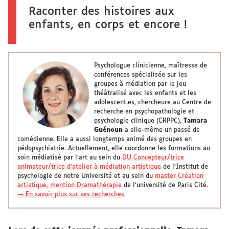
Raconter des histoires aux
enfants, en corps et encore !
Psychologue clinicienne, maîtresse de
conférences spécialisée sur les
groupes à médiation par le jeu
théâtralisé avec les enfants et les
adolescent.es, chercheure au Centre de
recherche en psychopathologie et
psychologie clinique (CRPPC),
Tamara
Guénoun
a elle-même un passé de
comédienne. Elle a aussi longtemps animé des groupes en
pédopsychiatrie. Actuellement, elle coordonne les formations au
soin médiatisé par l’art au sein du
DU Concepteur/trice
animateur/trice d’atelier à médiation artistique
de l’Institut de
psychologie de notre Université et au sein du
master Création
artistique, mention Dramathérapie
de l’université de Paris Cité.
→ En savoir plus sur ses recherches