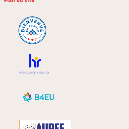
Plan du site