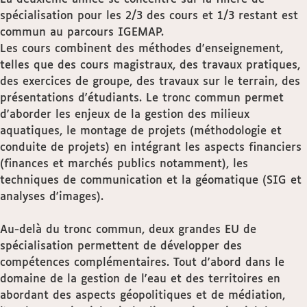
spécialisation pour les 2/3 des cours et 1/3 restant est
commun au parcours IGEMAP.
Les cours combinent des méthodes d'enseignement,
telles que des cours magistraux, des travaux pratiques,
des exercices de groupe, des travaux sur le terrain, des
présentations d'étudiants. Le tronc commun permet
d'aborder les enjeux de la gestion des milieux
aquatiques, le montage de projets (méthodologie et
conduite de projets) en intégrant les aspects financiers
(finances et marchés publics notamment), les
techniques de communication et la géomatique (SIG et
analyses d'images).
Au-delà du tronc commun, deux grandes EU de
spécialisation permettent de développer des
compétences complémentaires. Tout d'abord dans le
domaine de la gestion de l'eau et des territoires en
abordant des aspects géopolitiques et de médiation,