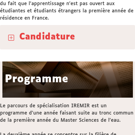
du fait que l'apprentissage n'est pas ouvert aux
étudiantes et étudiants étrangers la première année de
résidence en France.
Candidature
Programme
Le parcours de spécialisation IREMIR est un
programme d'une année faisant suite au tronc commun
de la première année du Master Sciences de l'eau.
La deuxième année se concentre sur la filière de