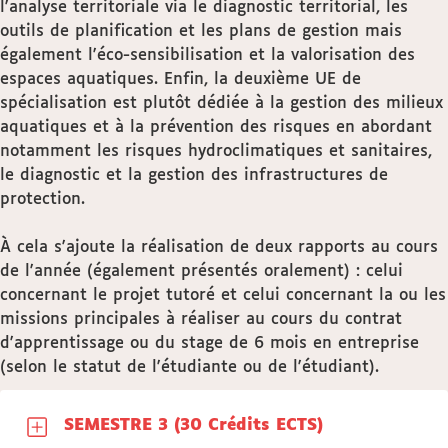
l'analyse territoriale via le diagnostic territorial, les
outils de planification et les plans de gestion mais
également l'éco-sensibilisation et la valorisation des
espaces aquatiques. Enfin, la deuxième UE de
spécialisation est plutôt dédiée à la gestion des milieux
aquatiques et à la prévention des risques en abordant
notamment les risques hydroclimatiques et sanitaires,
le diagnostic et la gestion des infrastructures de
protection.
À cela s'ajoute la réalisation de deux rapports au cours
de l'année (également présentés oralement) : celui
concernant le projet tutoré et celui concernant la ou les
missions principales à réaliser au cours du contrat
d'apprentissage ou du stage de 6 mois en entreprise
(selon le statut de l'étudiante ou de l'étudiant).
SEMESTRE 3 (30 Crédits ECTS)