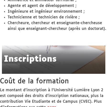
Animatrice et animateur territorial ;
Agente et agent de développement ;
Ingénieure et ingénieur environnement ;
Technicienne et technicien de rivière ;
Chercheure, chercheur et enseignante-chercheuse
ainsi que enseignant-chercheur (après un doctorat).
Inscriptions
Coût de la formation
Le montant d’inscription à l’Université Lumière Lyon 2
est composé des droits d’inscription nationaux, plus la
contribution Vie Etudiante et de Campus (CVEC). Plus