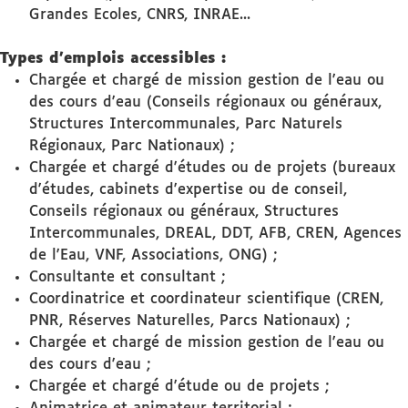
Grandes Ecoles, CNRS, INRAE...
Types d'emplois accessibles :
Chargée et chargé de mission gestion de l'eau ou
des cours d'eau (Conseils régionaux ou généraux,
Structures Intercommunales, Parc Naturels
Régionaux, Parc Nationaux) ;
Chargée et chargé d'études ou de projets (bureaux
d'études, cabinets d'expertise ou de conseil,
Conseils régionaux ou généraux, Structures
Intercommunales, DREAL, DDT, AFB, CREN, Agences
de l'Eau, VNF, Associations, ONG) ;
Consultante et consultant ;
Coordinatrice et coordinateur scientifique (CREN,
PNR, Réserves Naturelles, Parcs Nationaux) ;
Chargée et chargé de mission gestion de l'eau ou
des cours d'eau ;
Chargée et chargé d'étude ou de projets ;