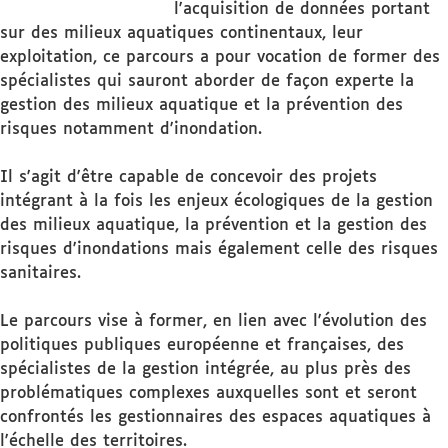
l'acquisition de données portant
sur des milieux aquatiques continentaux, leur
exploitation, ce parcours a pour vocation de former des
spécialistes qui sauront aborder de façon experte la
gestion des milieux aquatique et la prévention des
risques notamment d'inondation.
Il s'agit d'être capable de concevoir des projets
intégrant à la fois les enjeux écologiques de la gestion
des milieux aquatique, la prévention et la gestion des
risques d'inondations mais également celle des risques
sanitaires.
Le parcours vise à former, en lien avec l'évolution des
politiques publiques européenne et françaises, des
spécialistes de la gestion intégrée, au plus près des
problématiques complexes auxquelles sont et seront
confrontés les gestionnaires des espaces aquatiques à
l'échelle des territoires.