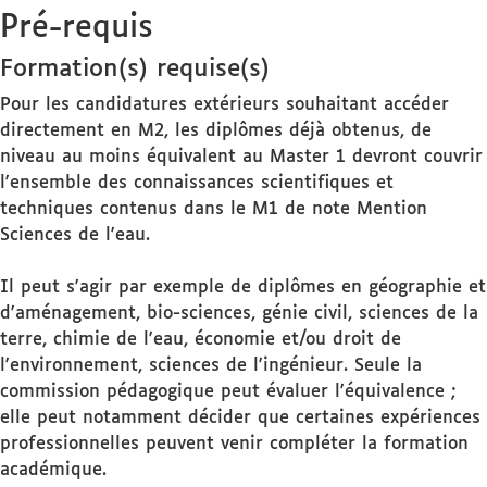
Pré-requis
Formation(s) requise(s)
Pour les candidatures extérieurs souhaitant accéder
directement en M2, les diplômes déjà obtenus, de
niveau au moins équivalent au Master 1 devront couvrir
l'ensemble des connaissances scientifiques et
techniques contenus dans le M1 de note Mention
Sciences de l'eau.
Il peut s'agir par exemple de diplômes en géographie et
d'aménagement, bio-sciences, génie civil, sciences de la
terre, chimie de l'eau, économie et/ou droit de
l'environnement, sciences de l'ingénieur. Seule la
commission pédagogique peut évaluer l'équivalence ;
elle peut notamment décider que certaines expériences
professionnelles peuvent venir compléter la formation
académique.