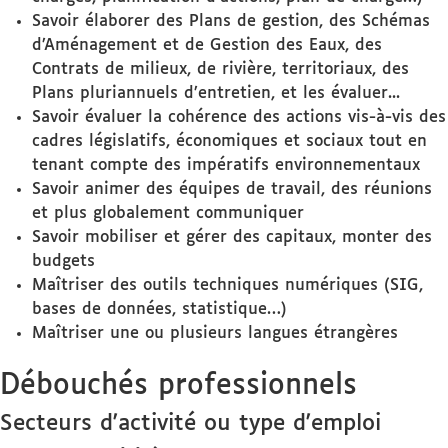
Savoir élaborer des Plans de gestion, des Schémas
d’Aménagement et de Gestion des Eaux, des
Contrats de milieux, de rivière, territoriaux, des
Plans pluriannuels d’entretien, et les évaluer...
Savoir évaluer la cohérence des actions vis-à-vis des
cadres législatifs, économiques et sociaux tout en
tenant compte des impératifs environnementaux
Savoir animer des équipes de travail, des réunions
et plus globalement communiquer
Savoir mobiliser et gérer des capitaux, monter des
budgets
Maîtriser des outils techniques numériques (SIG,
bases de données, statistique…)
Maîtriser une ou plusieurs langues étrangères
Débouchés professionnels
Secteurs d'activité ou type d'emploi