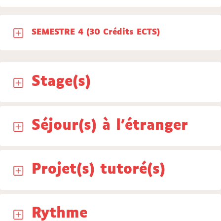
SEMESTRE 4 (30 Crédits ECTS)
Stage(s)
Séjour(s) à l'étranger
Projet(s) tutoré(s)
Rythme