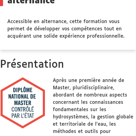
alternance
Accessible en alternance, cette formation vous
permet de développer vos compétences tout en
acquérant une solide expérience professionnelle.
Présentation
Après une première année de
Master, pluridisciplinaire,
abordant de nombreux aspects
concernant les connaissances
fondamentales sur les
hydrosystèmes, la gestion globale
et territoriale de l'eau, les
méthodes et outils pour