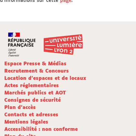
d'informations sur cette
page
.
Espace Presse & Médias
Recrutement & Concours
Location d'espaces et de locaux
Actes réglementaires
Marchés publics et AOT
Consignes de sécurité
Plan d'accès
Contacts et adresses
Mentions légales
Accessibilité : non conforme