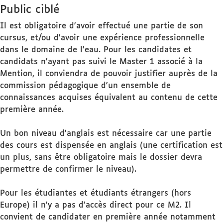
Public ciblé
Il est obligatoire d'avoir effectué une partie de son
cursus, et/ou d'avoir une expérience professionnelle
dans le domaine de l'eau. Pour les candidates et
candidats n'ayant pas suivi le Master 1 associé à la
Mention, il conviendra de pouvoir justifier auprès de la
commission pédagogique d'un ensemble de
connaissances acquises équivalent au contenu de cette
première année.
Un bon niveau d'anglais est nécessaire car une partie
des cours est dispensée en anglais (une certification est
un plus, sans être obligatoire mais le dossier devra
permettre de confirmer le niveau).
Pour les étudiantes et étudiants étrangers (hors
Europe) il n'y a pas d'accès direct pour ce M2. Il
convient de candidater en première année notamment