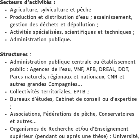
Secteurs d'activités :
Agriculture, sylviculture et pêche
Production et distribution d'eau ; assainissement,
gestion des déchets et dépollution ;
Activités spécialisées, scientifiques et techniques ;
Administration publique.
Structures
:
Administration publique centrale ou établissement
public : Agences de l'eau, VNF, AFB, DREAL, DDT,
Parcs naturels, régionaux et nationaux, CNR et
autres grandes Compagnies…
Collectivités territoriales, EPTB ;
Bureaux d'études, Cabinet de conseil ou d'expertise
;
Associations, Fédérations de pêche, Conservatoires
et autres…
Organismes de Recherche et/ou d'Enseignement
supérieur (pendant ou après une thèse) : Université,