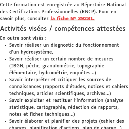
Cette formation est enregistrée au Répertoire National
des Certifications Professionnelles (RNCP). Pour en
savoir plus, consultez
la fiche N° 39281.
Activités visées / compétences attestées
En outre sont visés :
Savoir réaliser un diagnostic du fonctionnement
d’un hydrosystème,
Savoir réaliser un certain nombre de mesures
(IBGN, pêche, granulométrie, topographie
élémentaire, hydrométrie, enquêtes…)
Savoir interpréter et critiquer les sources de
connaissances (rapports d’études, notices et cahiers
techniques, articles scientifiques, archives…)
Savoir exploiter et restituer l’information (analyse
statistique, cartographie, rédaction de rapports,
notes et fiches techniques…)
Savoir élaborer et planifier des projets (cahier des
charges, planification d’actions, plan de charge…)