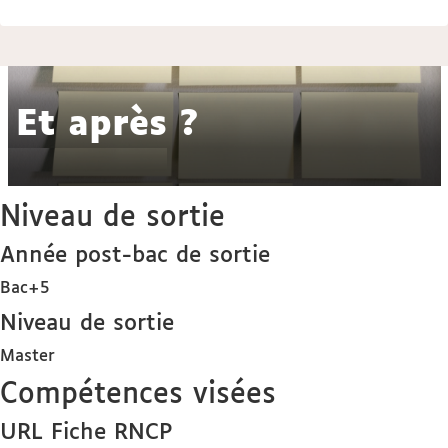
Et après ?
Niveau de sortie
Année post-bac de sortie
Bac+5
Niveau de sortie
Master
Compétences visées
URL Fiche RNCP