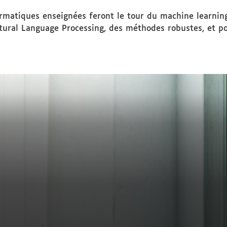
matiques enseignées feront le tour du machine learning
ural Language Processing, des méthodes robustes, et p