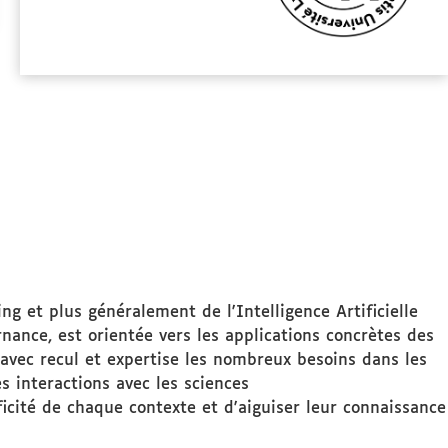
 et plus généralement de l'Intelligence Artificielle
nance, est orientée vers les applications concrètes des
avec recul et expertise les nombreux besoins dans les
s interactions avec les sciences
ificité de chaque contexte et d'aiguiser leur connaissance