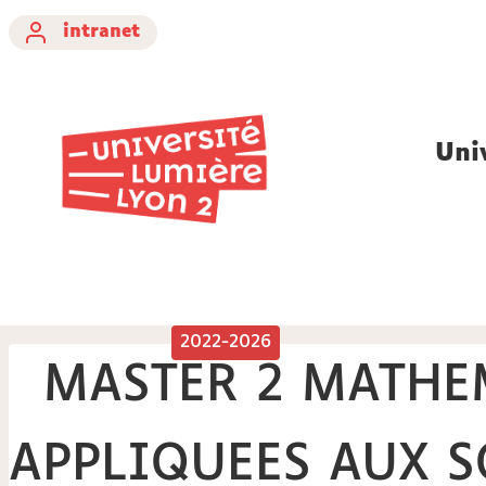
intranet
Uni
2022-2026
MASTER 2 MATHE
APPLIQUEES AUX S