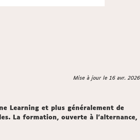
Mise à jour le 16 avr. 2026
ne Learning et plus généralement de
les. La formation, ouverte à l'alternance,