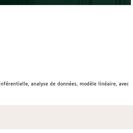
inférentielle, analyse de données, modèle linéaire, avec