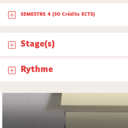
SEMESTRE 4 (30 Crédits ECTS)
Stage(s)
Rythme