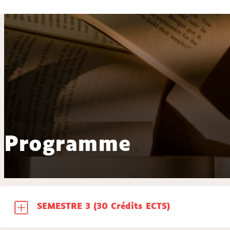
Programme
SEMESTRE 3 (30 Crédits ECTS)