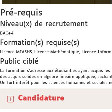
Pré-requis
Niveau(x) de recrutement
BAC+4
Formation(s) requise(s)
Licence MIASHS, Licence Mathématique, Licence Informa
Public ciblé
La formation s'adresse aux étudiant.es ayant acquis les b
des acquis solides en algèbre linéaire appliquée, sachant 
Un fort intérêt pour les sciences humaines et sociales e
Candidature