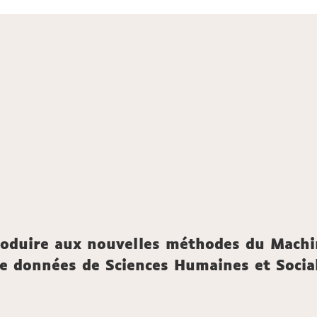
roduire aux nouvelles méthodes du Machi
e de données de Sciences Humaines et Socia