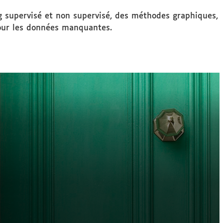
 supervisé et non supervisé, des méthodes graphiques,
our les données manquantes.