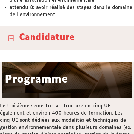
d’une association environnementale
attendu 8: avoir réalisé des stages dans le domaine
de l’environnement
Candidature
Programme
Le troisième semestre se structure en cinq UE
également et environ 400 heures de formation. Les
cinq UE sont dédiées aux modalités et techniques de
gestion environnementale dans plusieurs domaines (ex.