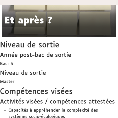
Et après ?
Niveau de sortie
Année post-bac de sortie
Bac+5
Niveau de sortie
Master
Compétences visées
Activités visées / compétences attestées
Capacités à appréhender la complexité des
systèmes socio-écologiques