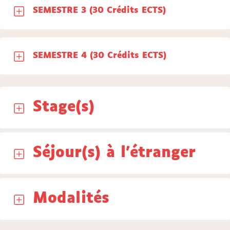
SEMESTRE 3 (30 Crédits ECTS)
SEMESTRE 4 (30 Crédits ECTS)
Stage(s)
Séjour(s) à l'étranger
Modalités