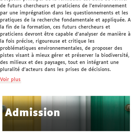
de futurs chercheurs et praticiens de l'environnement
par une imprégnation dans les questionnements et les
pratiques de la recherche fondamentale et appliquée. A
la fin de la formation, ces futurs chercheurs et
praticiens devront être capable d'analyser de manière à
la fois précise, rigoureuse et critique les
problématiques environnementales, de proposer des
pistes visant à mieux gérer et préserver la biodiversité,
des milieux et des paysages, tout en intégrant une
pluralité d'acteurs dans les prises de décisions.
de
Voir plus
détails
Admission