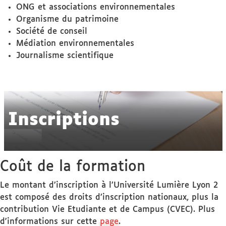
ONG et associations environnementales
Organisme du patrimoine
Société de conseil
Médiation environnementales
Journalisme scientifique
Inscriptions
Coût de la formation
Le montant d’inscription à l’Université Lumière Lyon 2
est composé des droits d’inscription nationaux, plus la
contribution Vie Etudiante et de Campus (CVEC). Plus
d'informations sur cette
page
.