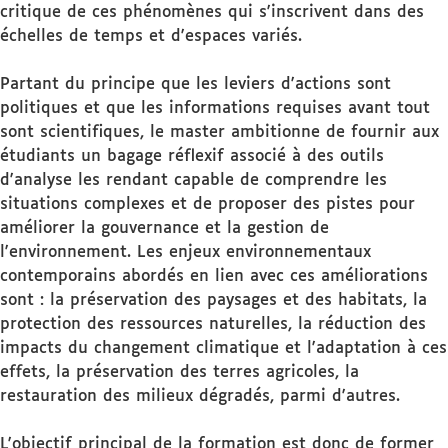
critique de ces phénomènes qui s'inscrivent dans des
échelles de temps et d'espaces variés.
Partant du principe que les leviers d'actions sont
politiques et que les informations requises avant tout
sont scientifiques, le master ambitionne de fournir aux
étudiants un bagage réflexif associé à des outils
d'analyse les rendant capable de comprendre les
situations complexes et de proposer des pistes pour
améliorer la gouvernance et la gestion de
l'environnement. Les enjeux environnementaux
contemporains abordés en lien avec ces améliorations
sont : la préservation des paysages et des habitats, la
protection des ressources naturelles, la réduction des
impacts du changement climatique et l'adaptation à ces
effets, la préservation des terres agricoles, la
restauration des milieux dégradés, parmi d'autres.
L'objectif principal de la formation est donc de former