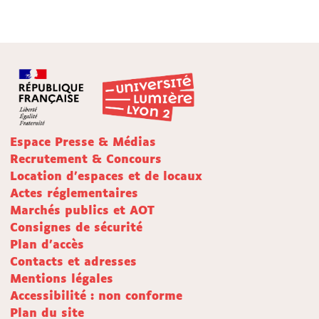
Espace Presse & Médias
Recrutement & Concours
Location d'espaces et de locaux
Actes réglementaires
Marchés publics et AOT
Consignes de sécurité
Plan d'accès
Contacts et adresses
Mentions légales
Accessibilité : non conforme
Plan du site