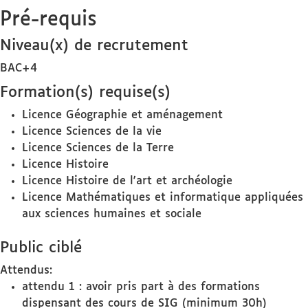
Pré-requis
Niveau(x) de recrutement
BAC+4
Formation(s) requise(s)
Licence Géographie et aménagement
Licence Sciences de la vie
Licence Sciences de la Terre
Licence Histoire
Licence Histoire de l'art et archéologie
Licence Mathématiques et informatique appliquées
aux sciences humaines et sociale
Public ciblé
Attendus:
attendu 1 : avoir pris part à des formations
dispensant des cours de SIG (minimum 30h)