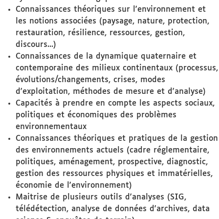
Connaissances théoriques sur l'environnement et
les notions associées (paysage, nature, protection,
restauration, résilience, ressources, gestion,
discours...)
Connaissances de la dynamique quaternaire et
contemporaine des milieux continentaux (processus,
évolutions/changements, crises, modes
d'exploitation, méthodes de mesure et d'analyse)
Capacités à prendre en compte les aspects sociaux,
politiques et économiques des problèmes
environnementaux
Connaissances théoriques et pratiques de la gestion
des environnements actuels (cadre réglementaire,
politiques, aménagement, prospective, diagnostic,
gestion des ressources physiques et immatérielles,
économie de l'environnement)
Maitrise de plusieurs outils d'analyses (SIG,
télédétection, analyse de données d'archives, data