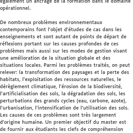
également un ancrage de la formation dans le domaine
opérationnel.
De nombreux problèmes environnementaux
contemporains font l'objet d'études de cas dans les
enseignements et sont autant de points de départ de
réflexions portant sur les causes profondes de ces
problèmes mais aussi sur les modes de gestion visant
une amélioration de la situation globale et des
situations locales. Parmi les problèmes traités, on peut
relever: la transformation des paysages et la perte des
habitats, l'exploitation des ressources naturelles, le
dérèglement climatique, l'érosion de la biodiversité,
l'artificialisation des sols, la dégradation des sols, les
perturbations des grands cycles (eau, carbone, azote),
l'urbanisation, l'intensification de l'utilisation des sols.
Les causes de ces problèmes sont très largement
d'origine humaine. Un premier objectif du master est
de fournir aux étudiants les clefs de compréhension