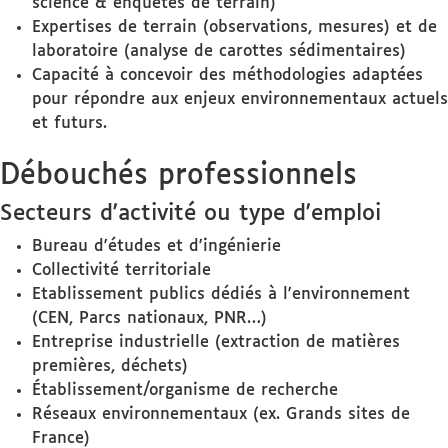
science & enquêtes de terrain)
Expertises de terrain (observations, mesures) et de
laboratoire (analyse de carottes sédimentaires)
Capacité à concevoir des méthodologies adaptées
pour répondre aux enjeux environnementaux actuels
et futurs.
Débouchés professionnels
Secteurs d'activité ou type d'emploi
Bureau d'études et d'ingénierie
Collectivité territoriale
Etablissement publics dédiés à l'environnement
(CEN, Parcs nationaux, PNR…)
Entreprise industrielle (extraction de matières
premières, déchets)
Établissement/organisme de recherche
Réseaux environnementaux (ex. Grands sites de
France)