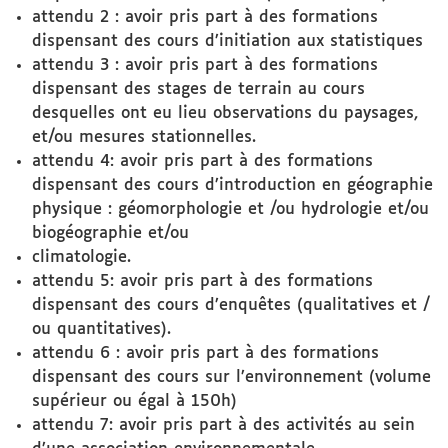
attendu 2 : avoir pris part à des formations
dispensant des cours d’initiation aux statistiques
attendu 3 : avoir pris part à des formations
dispensant des stages de terrain au cours
desquelles ont eu lieu observations du paysages,
et/ou mesures stationnelles.
attendu 4: avoir pris part à des formations
dispensant des cours d’introduction en géographie
physique : géomorphologie et /ou hydrologie et/ou
biogéographie et/ou
climatologie.
attendu 5: avoir pris part à des formations
dispensant des cours d’enquêtes (qualitatives et /
ou quantitatives).
attendu 6 : avoir pris part à des formations
dispensant des cours sur l’environnement (volume
supérieur ou égal à 150h)
attendu 7: avoir pris part à des activités au sein