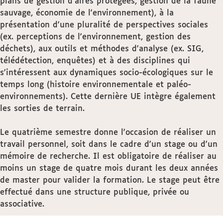
plans de gestion d'aires protégées, gestion de la faune
sauvage, économie de l'environnement), à la
présentation d'une pluralité de perspectives sociales
(ex. perceptions de l'environnement, gestion des
déchets), aux outils et méthodes d'analyse (ex. SIG,
télédétection, enquêtes) et à des disciplines qui
s'intéressent aux dynamiques socio-écologiques sur le
temps long (histoire environnementale et paléo-
environnements). Cette dernière UE intègre également
les sorties de terrain.
Le quatrième semestre donne l'occasion de réaliser un
travail personnel, soit dans le cadre d'un stage ou d'un
mémoire de recherche. Il est obligatoire de réaliser au
moins un stage de quatre mois durant les deux années
de master pour valider la formation. Le stage peut être
effectué dans une structure publique, privée ou
associative.