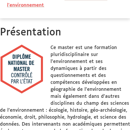
l'environnement
Présentation
Ce master est une formation
pluridisciplinaire sur
l'environnement et ses
dynamiques à partir des
questionnements et des
compétences développées en
géographie de l'environnement
mais également dans d'autres
disciplines du champ des sciences
de l'environnement : écologie, histoire, géo-archéologie,
économie, droit, philosophie, hydrologie, et science des
données. Des intervenants non académiques permettent