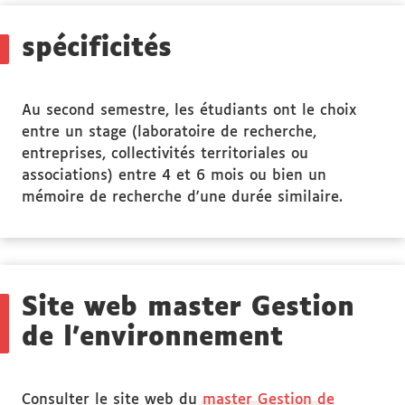
Public
ciblé
spécificités
Au second semestre, les étudiants ont le choix
entre un stage (laboratoire de recherche,
entreprises, collectivités territoriales ou
associations) entre 4 et 6 mois ou bien un
mémoire de recherche d'une durée similaire.
Site web master Gestion
de l'environnement
Consulter le site web du
master Gestion de