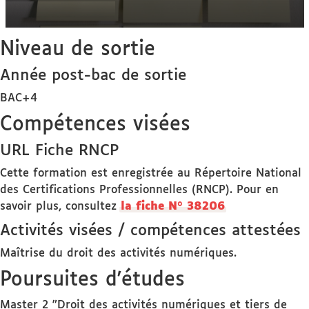
Niveau de sortie
Année post-bac de sortie
BAC+4
Compétences visées
URL Fiche RNCP
Cette formation est enregistrée au Répertoire National
des Certifications Professionnelles (RNCP). Pour en
savoir plus, consultez
la fiche N° 38206
Activités visées / compétences attestées
Maîtrise du droit des activités numériques.
Poursuites d'études
Master 2 "Droit des activités numériques et tiers de