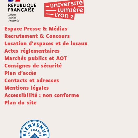
Espace Presse & Médias
Recrutement & Concours
Location d'espaces et de locaux
Actes réglementaires
Marchés publics et AOT
Consignes de sécurité
Plan d'accès
Contacts et adresses
Mentions légales
Accessibilité : non conforme
Plan du site