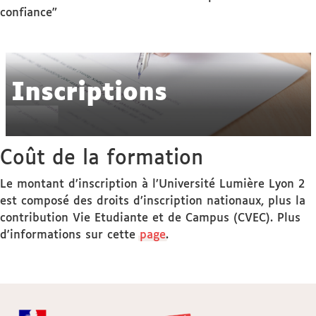
confiance"
Inscriptions
Coût de la formation
Le montant d’inscription à l’Université Lumière Lyon 2
est composé des droits d’inscription nationaux, plus la
contribution Vie Etudiante et de Campus (CVEC). Plus
d'informations sur cette
page
.