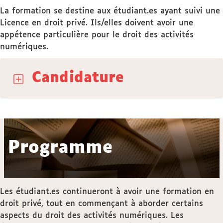
La formation se destine aux étudiant.es ayant suivi une
Licence en droit privé. Ils/elles doivent avoir une
appétence particulière pour le droit des activités
numériques.
Candidature
Programme
Les étudiant.es continueront à avoir une formation en
droit privé, tout en commençant à aborder certains
aspects du droit des activités numériques. Les