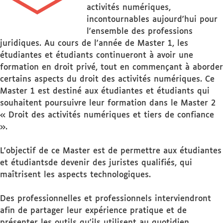
activités numériques,
incontournables aujourd'hui pour
l'ensemble des professions
juridiques. Au cours de l'année de Master 1, les
étudiantes et étudiants continueront à avoir une
formation en droit privé, tout en commençant à aborder
certains aspects du droit des activités numériques. Ce
Master 1 est destiné aux étudiantes et étudiants qui
souhaitent poursuivre leur formation dans le Master 2
« Droit des activités numériques et tiers de confiance
».
L'objectif de ce Master est de permettre aux étudiantes
et étudiantsde devenir des juristes qualifiés, qui
maîtrisent les aspects technologiques.
Des professionnelles et professionnels interviendront
afin de partager leur expérience pratique et de
présenter les outils qu'ils utilisent au quotidien.