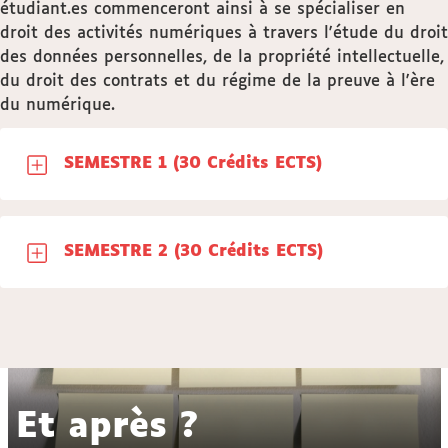
étudiant.es commenceront ainsi à se spécialiser en
droit des activités numériques à travers l'étude du droit
des données personnelles, de la propriété intellectuelle,
du droit des contrats et du régime de la preuve à l'ère
du numérique.
SEMESTRE 1 (30 Crédits ECTS)
SEMESTRE 2 (30 Crédits ECTS)
Et après ?