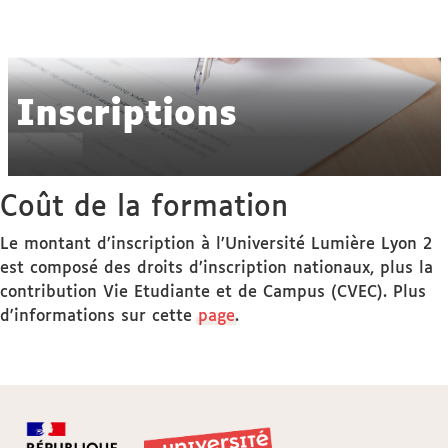
Inscriptions
Coût de la formation
Le montant d’inscription à l’Université Lumière Lyon 2
est composé des droits d’inscription nationaux, plus la
contribution Vie Etudiante et de Campus (CVEC). Plus
d'informations sur cette
page
.