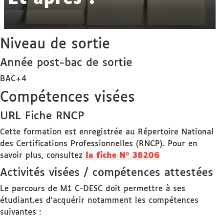
Niveau de sortie
Année post-bac de sortie
BAC+4
Compétences visées
URL Fiche RNCP
Cette formation est enregistrée au Répertoire National
des Certifications Professionnelles (RNCP). Pour en
savoir plus, consultez
la fiche N° 38206
Activités visées / compétences attestées
Le parcours de M1 C-DESC doit permettre à ses
étudiant.es d’acquérir notamment les compétences
suivantes :