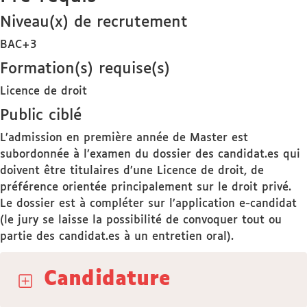
Niveau(x) de recrutement
BAC+3
Formation(s) requise(s)
Licence de droit
Public ciblé
L’admission en première année de Master est
subordonnée à l’examen du dossier des candidat.es qui
doivent être titulaires d’une Licence de droit, de
préférence orientée principalement sur le droit privé.
Le dossier est à compléter sur l’application e-candidat
(le jury se laisse la possibilité de convoquer tout ou
partie des candidat.es à un entretien oral).
Candidature