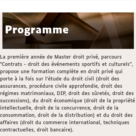
Programme
La première année de Master droit privé, parcours
"Contrats - droit des événements sportifs et culturels",
propose une formation complète en droit privé qui
porte à la fois sur l'étude du droit civil (droit des
assurances, procédure civile approfondie, droit des
régimes matrimoniaux, DIP, droit des sûretés, droit des
successions), du droit économique (droit de la propriété
intellectuelle, droit de la concurrence, droit de la
consommation, droit de la distribution) et du droit des
affaires (droit du commerce international, techniques
contractuelles, droit bancaire).