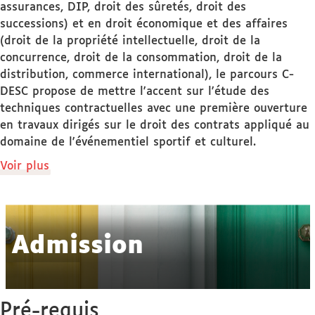
assurances, DIP, droit des sûretés, droit des
successions) et en droit économique et des affaires
(droit de la propriété intellectuelle, droit de la
concurrence, droit de la consommation, droit de la
distribution, commerce international), le parcours C-
DESC propose de mettre l'accent sur l'étude des
techniques contractuelles avec une première ouverture
en travaux dirigés sur le droit des contrats appliqué au
domaine de l'événementiel sportif et culturel.
de
Voir plus
détails
Admission
Pré-requis