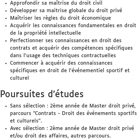
Approfondir sa maîtrise du droit civil
Développer sa maitrise globale du droit privé
Maîtriser les règles du droit économique
Acquérir les connaissances fondamentales en droit
de la propriété intellectuelle
Perfectionner ses connaissances en droit des
contrats et acquérir des compétences spécifiques
dans l'usage des techniques contractuelles
Commencer à acquérir des connaissances
spécifiques en droit de l'événementiel sportif et
culturel
Poursuites d'études
Sans sélection : 2ème année de Master droit privé,
parcours "Contrats - Droit des événements sportifs
et culturels".
Avec sélection : 2ème année de Master droit privé
et/ou droit des affaires, autres parcours.