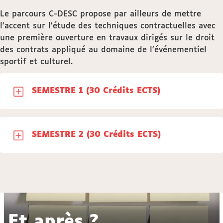
Le parcours C-DESC propose par ailleurs de mettre
l'accent sur l'étude des techniques contractuelles avec
une première ouverture en travaux dirigés sur le droit
des contrats appliqué au domaine de l'événementiel
sportif et culturel.
SEMESTRE 1 (30 Crédits ECTS)
SEMESTRE 2 (30 Crédits ECTS)
Et après ?