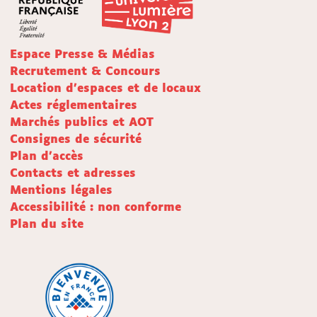
Espace Presse & Médias
Recrutement & Concours
Location d'espaces et de locaux
Actes réglementaires
Marchés publics et AOT
Consignes de sécurité
Plan d'accès
Contacts et adresses
Mentions légales
Accessibilité : non conforme
Plan du site