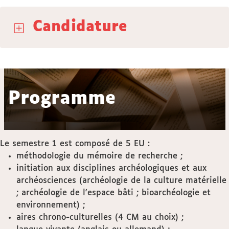
Candidature
Programme
Le semestre 1 est composé de 5 EU :
méthodologie du mémoire de recherche ;
initiation aux disciplines archéologiques et aux
archéosciences (archéologie de la culture matérielle
; archéologie de l'espace bâti ; bioarchéologie et
environnement) ;
aires chrono-culturelles (4 CM au choix) ;