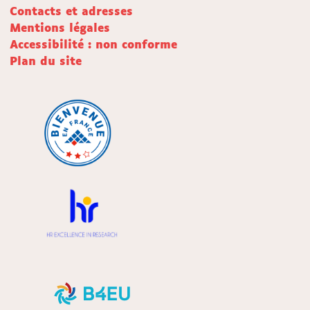
Contacts et adresses
Mentions légales
Accessibilité : non conforme
Plan du site