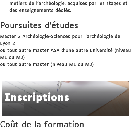
métiers de l’archéologie, acquises par les stages et
des enseignements dédiés.
Poursuites d'études
Master 2 Archéologie-Sciences pour l'archéologie de
Lyon 2
ou tout autre master ASA d'une autre université (niveau
M1 ou M2)
ou tout autre master (niveau M1 ou M2)
Inscriptions
Coût de la formation