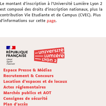
Le montant d’inscription à l’Université Lumière Lyon 2
est composé des droits d’inscription nationaux, plus la
contribution Vie Etudiante et de Campus (CVEC). Plus
d'informations sur cette
page
.
Espace Presse & Médias
Recrutement & Concours
Location d'espaces et de locaux
Actes réglementaires
Marchés publics et AOT
Consignes de sécurité
Plan d'accès