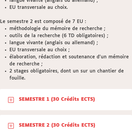
langue vivante (anglais ou allemand) ;
EU transversale au choix.
Le semestre 2 est composé de 7 EU :
méthodologie du mémoire de recherche ;
outils de la recherche (6 TD obligatoires) ;
langue vivante (anglais ou allemand) ;
EU transversale au choix ;
élaboration, rédaction et soutenance d'un mémoire
de recherche ;
2 stages obligatoires, dont un sur un chantier de
fouille.
SEMESTRE 1 (30 Crédits ECTS)
SEMESTRE 2 (30 Crédits ECTS)