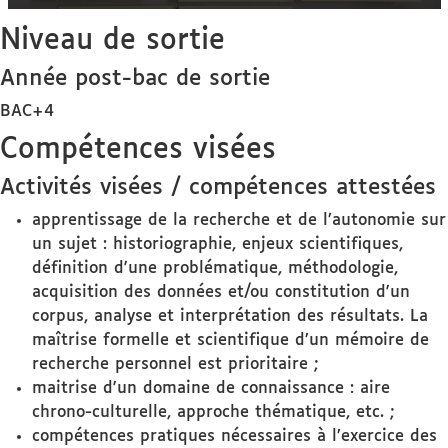
Niveau de sortie
Année post-bac de sortie
BAC+4
Compétences visées
Activités visées / compétences attestées
apprentissage de la recherche et de l’autonomie sur
un sujet : historiographie, enjeux scientifiques,
définition d'une problématique, méthodologie,
acquisition des données et/ou constitution d'un
corpus, analyse et interprétation des résultats. La
maîtrise formelle et scientifique d’un mémoire de
recherche personnel est prioritaire ;
maitrise d'un domaine de connaissance : aire
chrono-culturelle, approche thématique, etc. ;
compétences pratiques nécessaires à l’exercice des