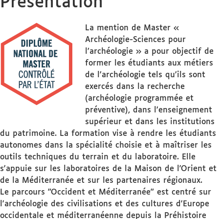
Présentation
ciblé
La mention de Master «
Archéologie-Sciences pour
l’archéologie » a pour objectif de
former les étudiants aux métiers
de l’archéologie tels qu’ils sont
exercés dans la recherche
(archéologie programmée et
préventive), dans l’enseignement
supérieur et dans les institutions
du patrimoine. La formation vise à rendre les étudiants
autonomes dans la spécialité choisie et à maîtriser les
outils techniques du terrain et du laboratoire. Elle
s'appuie sur les laboratoires de la Maison de l'Orient et
de la Méditerranée et sur les partenaires régionaux.
Le parcours "Occident et Méditerranée" est centré sur
l'archéologie des civilisations et des cultures d'Europe
occidentale et méditerranéenne depuis la Préhistoire