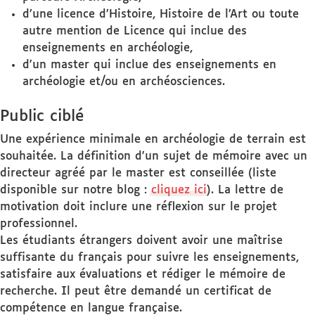
d’une licence d’Histoire, Histoire de l’Art ou toute
autre mention de Licence qui inclue des
enseignements en archéologie,
d'un master qui inclue des enseignements en
archéologie et/ou en archéosciences.
Public ciblé
Une expérience minimale en archéologie de terrain est
souhaitée. La définition d'un sujet de mémoire avec un
directeur agréé par le master est conseillée (liste
disponible sur notre blog :
cliquez ici
). La lettre de
motivation doit inclure une réflexion sur le projet
professionnel.
Les étudiants étrangers doivent avoir une maîtrise
suffisante du français pour suivre les enseignements,
satisfaire aux évaluations et rédiger le mémoire de
recherche. Il peut être demandé un certificat de
compétence en langue française.