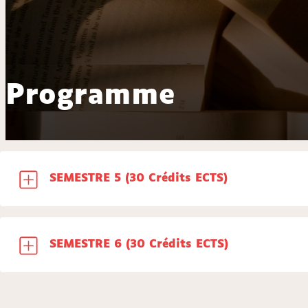
Programme
SEMESTRE 5 (30 Crédits ECTS)
SEMESTRE 6 (30 Crédits ECTS)