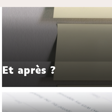
Et après ?