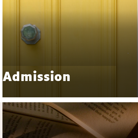
Admission