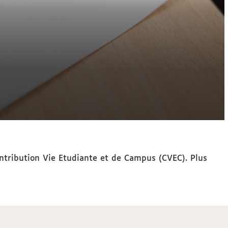
ontribution Vie Etudiante et de Campus (CVEC). Plus