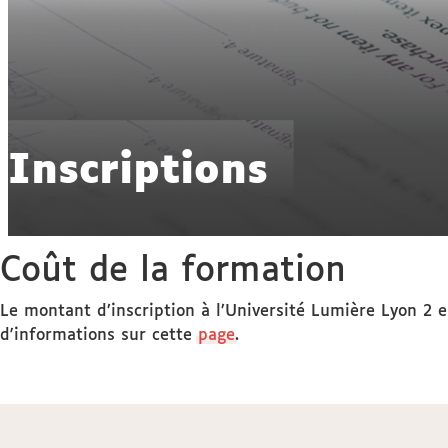
Inscriptions
Coût de la formation
Le montant d’inscription à l’Université Lumière Lyon 2 e
d'informations sur cette
page
.