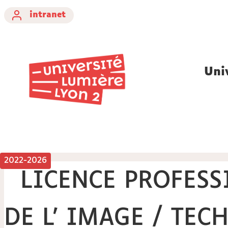
intranet
Uni
2022-2026
LICENCE PROFESS
DE L' IMAGE / TEC