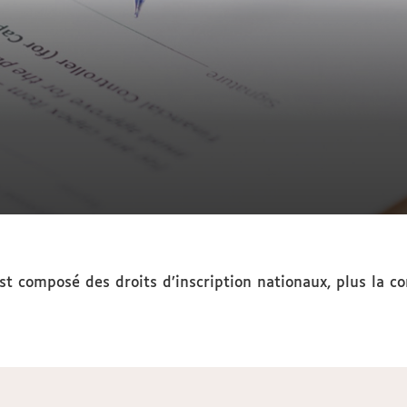
st composé des droits d’inscription nationaux, plus la c