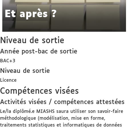
Et après ?
Niveau de sortie
Année post-bac de sortie
BAC+3
Niveau de sortie
Licence
Compétences visées
Activités visées / compétences attestées
Le/la diplômé.e MIASHS saura utiliser son savoir-faire
méthodologique (modélisation, mise en forme,
traitements statistiques et informatiques de données