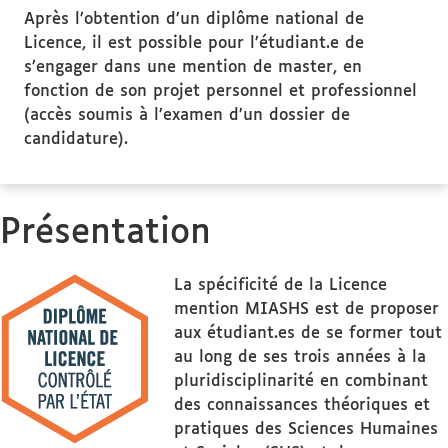
Après l’obtention d’un diplôme national de
Licence, il est possible pour l’étudiant.e de
s’engager dans une mention de master, en
fonction de son projet personnel et professionnel
(accès soumis à l’examen d’un dossier de
candidature).
Présentation
La spécificité de la Licence
mention MIASHS est de proposer
aux étudiant.es de se former tout
au long de ses trois années à la
pluridisciplinarité en combinant
des connaissances théoriques et
pratiques des Sciences Humaines