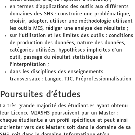
en termes d'applications des outils aux différents
domaines des SHS : construire une problématique,
choisir, adapter, utiliser une méthodologie utilisant
les outils MIS, rédiger une analyse des résultats ;
sur l'utilisation et les limites des outils : conditions
de production des données, nature des données,
catégories utilisées, hypothèses implicites d'un
outil, passage du résultat statistique à
l'interprétation ;
dans les disciplines des enseignements
transversaux : Langue, TIC, Préprofessionnalisation.
Poursuites d'études
La très grande majorité des étudiant.es ayant obtenu
leur Licence MIASHS poursuivent par un Master :
chaque étudiant.e a un profil spécifique et peut ainsi
s'orienter vers des Masters soit dans le domaine de sa
SHS, soit dans le domaine Informatique et/ou