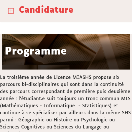
Candidature
Programme
La troisième année de Licence MIASHS propose six
parcours bi-disciplinaires qui sont dans la continuité
des parcours correspondant de première puis deuxième
année : l'étudiant.e suit toujours un tronc commun MIS
(Mathématiques - Informatique - Statistiques) et
continue à se spécialiser par ailleurs dans la même SHS
parmi : Géographie ou Histoire ou Psychologie ou
Sciences Cognitives ou Sciences du Langage ou