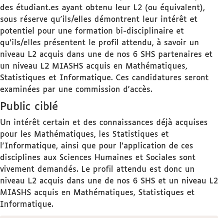
des étudiant.es ayant obtenu leur L2 (ou équivalent),
sous réserve qu'ils/elles démontrent leur intérêt et
potentiel pour une formation bi-disciplinaire et
qu'ils/elles présentent le profil attendu, à savoir un
niveau L2 acquis dans une de nos 6 SHS partenaires et
un niveau L2 MIASHS acquis en Mathématiques,
Statistiques et Informatique. Ces candidatures seront
examinées par une commission d'accès.
Public ciblé
Un intérêt certain et des connaissances déjà acquises
pour les Mathématiques, les Statistiques et
l'Informatique, ainsi que pour l'application de ces
disciplines aux Sciences Humaines et Sociales sont
vivement demandés. Le profil attendu est donc un
niveau L2 acquis dans une de nos 6 SHS et un niveau L2
MIASHS acquis en Mathématiques, Statistiques et
Informatique.