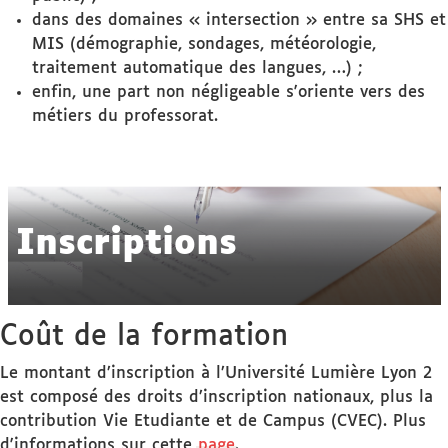
dans des domaines « intersection » entre sa SHS et
MIS (démographie, sondages, météorologie,
traitement automatique des langues, …) ;
enfin, une part non négligeable s'oriente vers des
métiers du professorat.
Inscriptions
Coût de la formation
Le montant d’inscription à l’Université Lumière Lyon 2
est composé des droits d’inscription nationaux, plus la
contribution Vie Etudiante et de Campus (CVEC). Plus
d'informations sur cette
page
.