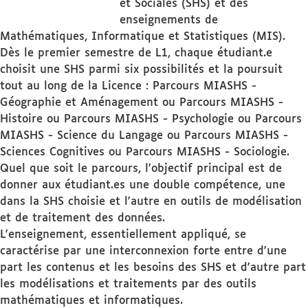
et Sociales (SHS) et des
enseignements de
Mathématiques, Informatique et Statistiques (MIS).
Dès le premier semestre de L1, chaque étudiant.e
choisit une SHS parmi six possibilités et la poursuit
tout au long de la Licence : Parcours MIASHS -
Géographie et Aménagement ou Parcours MIASHS -
Histoire ou Parcours MIASHS - Psychologie ou Parcours
MIASHS - Science du Langage ou Parcours MIASHS -
Sciences Cognitives ou Parcours MIASHS - Sociologie.
Quel que soit le parcours, l'objectif principal est de
donner aux étudiant.es une double compétence, une
dans la SHS choisie et l'autre en outils de modélisation
et de traitement des données.
L'enseignement, essentiellement appliqué, se
caractérise par une interconnexion forte entre d'une
part les contenus et les besoins des SHS et d'autre part
les modélisations et traitements par des outils
mathématiques et informatiques.