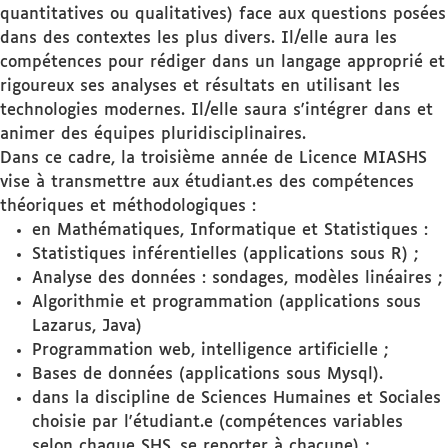
quantitatives ou qualitatives) face aux questions posées
dans des contextes les plus divers. Il/elle aura les
compétences pour rédiger dans un langage approprié et
rigoureux ses analyses et résultats en utilisant les
technologies modernes. Il/elle saura s'intégrer dans et
animer des équipes pluridisciplinaires.
Dans ce cadre, la troisième année de Licence MIASHS
vise à transmettre aux étudiant.es des compétences
théoriques et méthodologiques :
en Mathématiques, Informatique et Statistiques :
Statistiques inférentielles (applications sous R) ;
Analyse des données : sondages, modèles linéaires ;
Algorithmie et programmation (applications sous
Lazarus, Java)
Programmation web, intelligence artificielle ;
Bases de données (applications sous Mysql).
dans la discipline de Sciences Humaines et Sociales
choisie par l'étudiant.e (compétences variables
selon chaque SHS, se reporter à chacune) ;