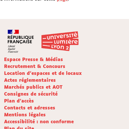
Espace Presse & Médias
Recrutement & Concours
Location d'espaces et de locaux
Actes réglementaires
Marchés publics et AOT
Consignes de sécurité
Plan d'accès
Contacts et adresses
Mentions légales
Accessibilité : non conforme
Plan du site