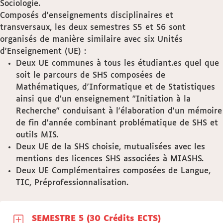
Sociologie.
Composés d'enseignements disciplinaires et
transversaux, les deux semestres S5 et S6 sont
organisés de manière similaire avec six Unités
d'Enseignement (UE) :
Deux UE communes à tous les étudiant.es quel que
soit le parcours de SHS composées de
Mathématiques, d'Informatique et de Statistiques
ainsi que d'un enseignement "Initiation à la
Recherche" conduisant à l'élaboration d'un mémoire
de fin d'année combinant problématique de SHS et
outils MIS.
Deux UE de la SHS choisie, mutualisées avec les
mentions des licences SHS associées à MIASHS.
Deux UE Complémentaires composées de Langue,
TIC, Préprofessionnalisation.
SEMESTRE 5 (30 Crédits ECTS)