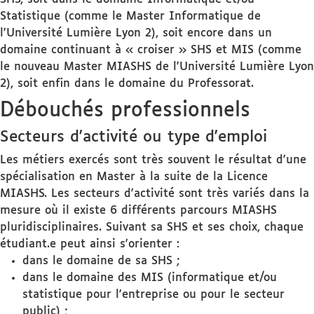
Statistique (comme le Master Informatique de
l'Université Lumière Lyon 2), soit encore dans un
domaine continuant à « croiser » SHS et MIS (comme
le nouveau Master MIASHS de l'Université Lumière Lyon
2), soit enfin dans le domaine du Professorat.
Débouchés professionnels
Secteurs d'activité ou type d'emploi
Les métiers exercés sont très souvent le résultat d'une
spécialisation en Master à la suite de la Licence
MIASHS. Les secteurs d'activité sont très variés dans la
mesure où il existe 6 différents parcours MIASHS
pluridisciplinaires. Suivant sa SHS et ses choix, chaque
étudiant.e peut ainsi s'orienter :
dans le domaine de sa SHS ;
dans le domaine des MIS (informatique et/ou
statistique pour l'entreprise ou pour le secteur
public) ;